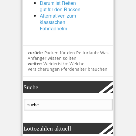
Darum ist Reiten
gut für den Rücken
Alternativen zum
klassischen
Fahrradhelm
zurück:
Packen für den Reiturlaub: Was
Anfänger wissen sollten
weiter:
Weiderisiko: Welche
Versicherungen Pferdehalter brauchen
Suche
Lottozahlen aktuell