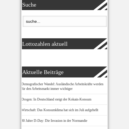
Suche
Lottozahlen aktuell
Aktuelle Beiträge
Demografischer Wandel: Ausländische Arbeitskräfte werden
für den Arbeitsmarkt immer wichtiger
Drogen: In Deutschland steigt der Kokain-Konsum
Wirtschaft: Das Konsumklima hat sich im Juli aufgehellt
80 Jahre D-Day: Die Invasion in der Normandie