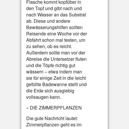
Flasche kommt kopfüber in
den Topf und gibt nach und
nach Wasser an das Substrat
ab. Diese und andere
Bewässerungshilfen sollten
Reisende eine Woche vor der
Abfahrt schon mal testen, um
zu sehen, ob es reicht.
Außerdem sollte man vor der
Abreise die Untersetzer fluten
und die Töpfe richtig gut
wässern – etwa indem man
sie für einige Zeit in die leicht
gefüllte Badewanne stellt und
die Erde sich ausgiebig
vollsaugen kann.
– DIE ZIMMERPFLANZEN
Die gute Nachricht lautet:
Zimmerpflanzen geht es im