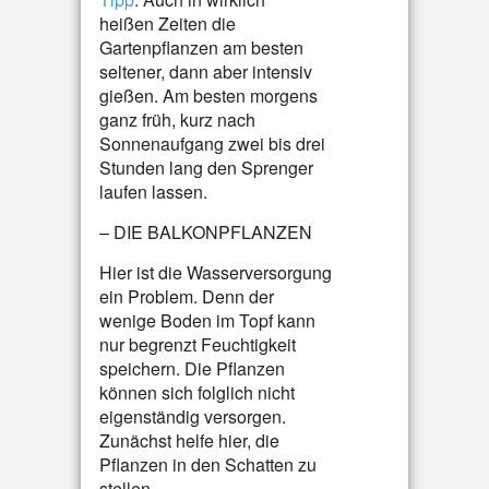
heißen Zeiten die
Gartenpflanzen am besten
seltener, dann aber intensiv
gießen. Am besten morgens
ganz früh, kurz nach
Sonnenaufgang zwei bis drei
Stunden lang den Sprenger
laufen lassen.
– DIE BALKONPFLANZEN
Hier ist die Wasserversorgung
ein Problem. Denn der
wenige Boden im Topf kann
nur begrenzt Feuchtigkeit
speichern. Die Pflanzen
können sich folglich nicht
eigenständig versorgen.
Zunächst helfe hier, die
Pflanzen in den Schatten zu
stellen,