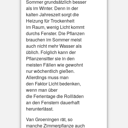
Sommer grundsätzlich besser
als im Winter. Denn in der
kalten Jahreszeit sorgt die
Heizung für Trockenheit
im Raum, wenig Licht kommt
durchs Fenster. Die Pflanzen
brauchen im Sommer meist
auch nicht mehr Wasser als
üblich. Folglich kann der
Pflanzensitter sie in den
meisten Fällen wie gewohnt
nur wöchentlich gießen.
Allerdings muss man
den Faktor Licht bedenken,
wenn man über
die Ferientage die Rollläden
an den Fenstern dauerhaft
herunterlässt.
Van Groeningen rät, so
manche Zimmerpflanze auch