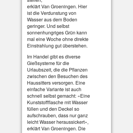
erklärt Van Groeningen. Hier
ist die Verdunstung von
Wasser aus dem Boden
geringer. Und selbst
sonnenhungriges Grün kann
mal eine Woche ohne direkte
Einstrahlung gut überstehen.
Im Handel gibt es diverse
Gießsysteme für die
Urlaubszeit, die die Pflanzen
zwischen den Besuchen des
Haussitters versorgen. Eine
einfache Variante ist auch
schnell selbst gemacht: «Eine
Kunststoffflasche mit Wasser
füllen und den Deckel so
aufschrauben, dass nur ganz
leicht Wasser heraussickert»,
erklärt Van Groeningen. Die