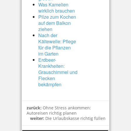
Was Kamelien
wirklich brauchen
Pilze zum Kochen
auf dem Balkon
ziehen
Nach der
Kältewelle: Pflege
für die Pflanzen
im Garten
Erdbeer-
Krankheiten:
Grauschimmel und
Flecken
bekämpfen
zurück:
Ohne Stress ankommen:
Autoreisen richtig planen
weiter:
Die Urlaubskasse richtig füllen