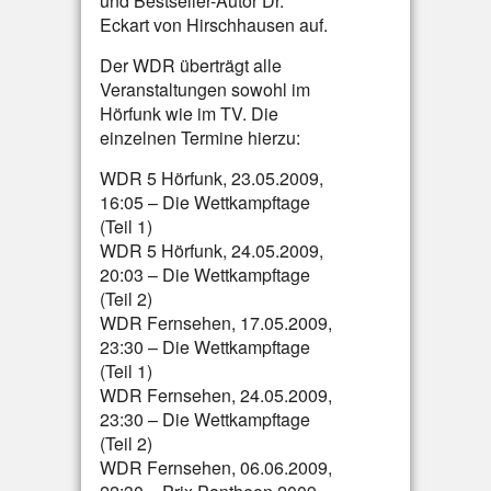
und Bestseller-Autor Dr.
Eckart von Hirschhausen auf.
Der WDR überträgt alle
Veranstaltungen sowohl im
Hörfunk wie im TV. Die
einzelnen Termine hierzu:
WDR 5 Hörfunk, 23.05.2009,
16:05 – Die Wettkampftage
(Teil 1)
WDR 5 Hörfunk, 24.05.2009,
20:03 – Die Wettkampftage
(Teil 2)
WDR Fernsehen, 17.05.2009,
23:30 – Die Wettkampftage
(Teil 1)
WDR Fernsehen, 24.05.2009,
23:30 – Die Wettkampftage
(Teil 2)
WDR Fernsehen, 06.06.2009,