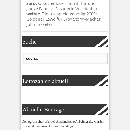
zurück:
Kostenloser Eintritt für die
ganze Familie: Fasanerie Wiesbaden
weiter:
Filmfestspiele Venedig 2009:
Goldener Löwe für „Toy Story“-Macher
John Lasseter
Suche
Lottozahlen aktuell
Aktuelle Beiträge
Demografischer Wandel: Ausländische Arbeitskräfte werden
für den Arbeitsmarkt immer wichtiger