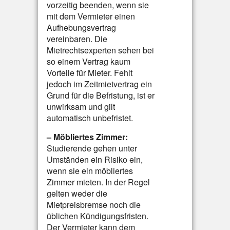
vorzeitig beenden, wenn sie
mit dem Vermieter einen
Aufhebungsvertrag
vereinbaren. Die
Mietrechtsexperten sehen bei
so einem Vertrag kaum
Vorteile für Mieter. Fehlt
jedoch im Zeitmietvertrag ein
Grund für die Befristung, ist er
unwirksam und gilt
automatisch unbefristet.
– Möbliertes Zimmer:
Studierende gehen unter
Umständen ein Risiko ein,
wenn sie ein möbliertes
Zimmer mieten. In der Regel
gelten weder die
Mietpreisbremse noch die
üblichen Kündigungsfristen.
Der Vermieter kann dem