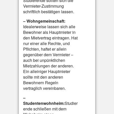
Studierende sollten sich die
Vermieter-Zustimmung
schriftlich bestätigen lassen.
– Wohngemeinschaft:
Idealerweise lassen sich alle
Bewohner als Hauptmieter in
den Mietvertrag eintragen. Hat
nur einer alle Rechte, und
Pflichten, haftet er allein
gegenüber dem Vermieter –
auch bei unpünktlichen
Mietzahlungen der anderen.
Ein alleiniger Hauptmieter
sollte mit den anderen
Bewohnern Regeln
vertraglich vereinbaren.
–
Studentenwohnheim:
Studier
ende schließen mit dem