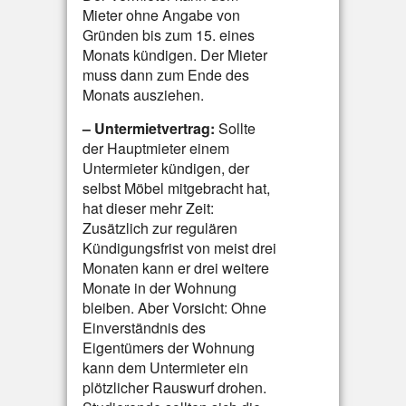
Mieter ohne Angabe von
Gründen bis zum 15. eines
Monats kündigen. Der Mieter
muss dann zum Ende des
Monats ausziehen.
– Untermietvertrag:
Sollte
der Hauptmieter einem
Untermieter kündigen, der
selbst Möbel mitgebracht hat,
hat dieser mehr Zeit:
Zusätzlich zur regulären
Kündigungsfrist von meist drei
Monaten kann er drei weitere
Monate in der Wohnung
bleiben. Aber Vorsicht: Ohne
Einverständnis des
Eigentümers der Wohnung
kann dem Untermieter ein
plötzlicher Rauswurf drohen.