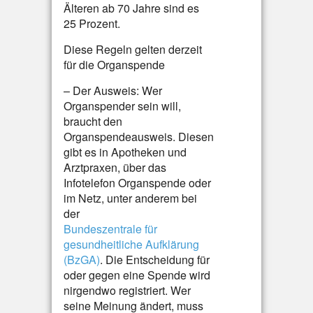
Älteren ab 70 Jahre sind es
25 Prozent.
Diese Regeln gelten derzeit
für die Organspende
– Der Ausweis: Wer
Organspender sein will,
braucht den
Organspendeausweis. Diesen
gibt es in Apotheken und
Arztpraxen, über das
Infotelefon Organspende oder
im Netz, unter anderem bei
der
Bundeszentrale für
gesundheitliche Aufklärung
(BzGA)
. Die Entscheidung für
oder gegen eine Spende wird
nirgendwo registriert. Wer
seine Meinung ändert, muss