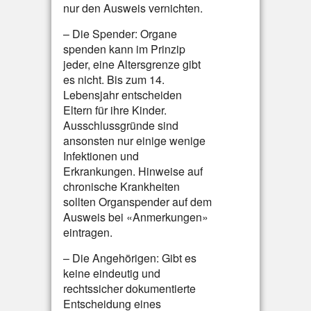
nur den Ausweis vernichten.
– Die Spender: Organe
spenden kann im Prinzip
jeder, eine Altersgrenze gibt
es nicht. Bis zum 14.
Lebensjahr entscheiden
Eltern für ihre Kinder.
Ausschlussgründe sind
ansonsten nur einige wenige
Infektionen und
Erkrankungen. Hinweise auf
chronische Krankheiten
sollten Organspender auf dem
Ausweis bei «Anmerkungen»
eintragen.
– Die Angehörigen: Gibt es
keine eindeutig und
rechtssicher dokumentierte
Entscheidung eines