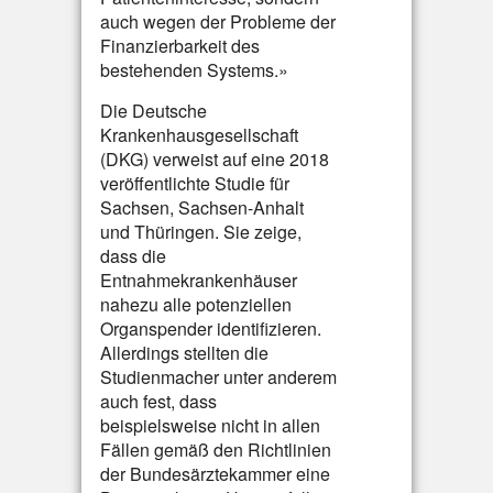
auch wegen der Probleme der
Finanzierbarkeit des
bestehenden Systems.»
Die Deutsche
Krankenhausgesellschaft
(DKG) verweist auf eine 2018
veröffentlichte Studie für
Sachsen, Sachsen-Anhalt
und Thüringen. Sie zeige,
dass die
Entnahmekrankenhäuser
nahezu alle potenziellen
Organspender identifizieren.
Allerdings stellten die
Studienmacher unter anderem
auch fest, dass
beispielsweise nicht in allen
Fällen gemäß den Richtlinien
der Bundesärztekammer eine