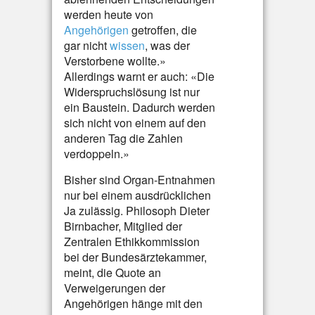
werden heute von
Angehörigen
getroffen, die
gar nicht
wissen
, was der
Verstorbene wollte.»
Allerdings warnt er auch: «Die
Widerspruchslösung ist nur
ein Baustein. Dadurch werden
sich nicht von einem auf den
anderen Tag die Zahlen
verdoppeln.»
Bisher sind Organ-Entnahmen
nur bei einem ausdrücklichen
Ja zulässig. Philosoph Dieter
Birnbacher, Mitglied der
Zentralen Ethikkommission
bei der Bundesärztekammer,
meint, die Quote an
Verweigerungen der
Angehörigen hänge mit den