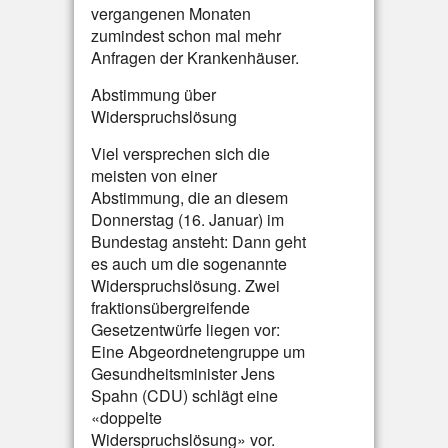
vergangenen Monaten
zumindest schon mal mehr
Anfragen der Krankenhäuser.
Abstimmung über
Widerspruchslösung
Viel versprechen sich die
meisten von einer
Abstimmung, die an diesem
Donnerstag (16. Januar) im
Bundestag ansteht: Dann geht
es auch um die sogenannte
Widerspruchslösung. Zwei
fraktionsübergreifende
Gesetzentwürfe liegen vor:
Eine Abgeordnetengruppe um
Gesundheitsminister Jens
Spahn (CDU) schlägt eine
«doppelte
Widerspruchslösung» vor.