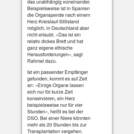
das unabhängig voneinander.
Beispielsweise ist in Spanien
die Organspende nach einem
Herz-Kreislauf-Stillstand
möglich, in Deutschland aber
nicht erlaubt. «Das ist ein
relativ dickes Brett und hat
ganz eigene ethische
Herausforderungen», sagt
Rahmel dazu.
Ist ein passender Empfänger
gefunden, kommt es auf Zeit
an: «Einige Organe lassen
sich nur für kurze Zeit
konservieren, ein Herz
beispielsweise nur für vier
Stunden», heißt es bei der
DSO. Bei einer Niere könnten
mehr als 20 Stunden bis zur
Transplantation vergehen.