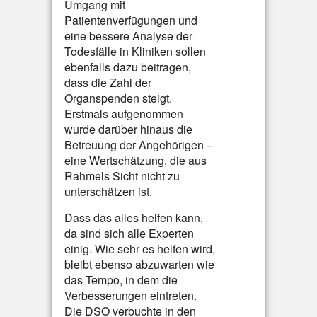
Umgang mit
Patientenverfügungen und
eine bessere Analyse der
Todesfälle in Kliniken sollen
ebenfalls dazu beitragen,
dass die Zahl der
Organspenden steigt.
Erstmals aufgenommen
wurde darüber hinaus die
Betreuung der Angehörigen –
eine Wertschätzung, die aus
Rahmels Sicht nicht zu
unterschätzen ist.
Dass das alles helfen kann,
da sind sich alle Experten
einig. Wie sehr es helfen wird,
bleibt ebenso abzuwarten wie
das Tempo, in dem die
Verbesserungen eintreten.
Die DSO verbuchte in den