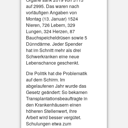
auf 2995. Das waren nach
vorläufigen Angaben von
Montag (13. Januar) 1524
Nieren, 726 Lebern, 329
Lungen, 324 Herzen, 87
Bauchspeicheldrüsen sowie 5
Dünndärme. Jeder Spender
hat im Schnitt mehr als drei
Schwerkranken eine neue
Lebenschance geschenkt.
Die Politik hat die Problematik
auf dem Schirm. Im
abgelaufenen Jahr wurde das
Gesetz geändert: So bekamen
Transplantationsbeauftragte in
den Krankenhäusern einen
höheren Stellenwert, ihre
Arbeit wird besser vergütet.
Schulungen etwa zum