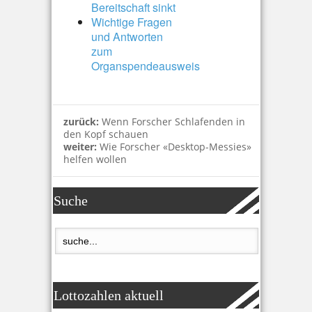
Bereitschaft sinkt
Wichtige Fragen
und Antworten
zum
Organspendeausweis
zurück:
Wenn Forscher Schlafenden in
den Kopf schauen
weiter:
Wie Forscher «Desktop-Messies»
helfen wollen
Suche
Lottozahlen aktuell