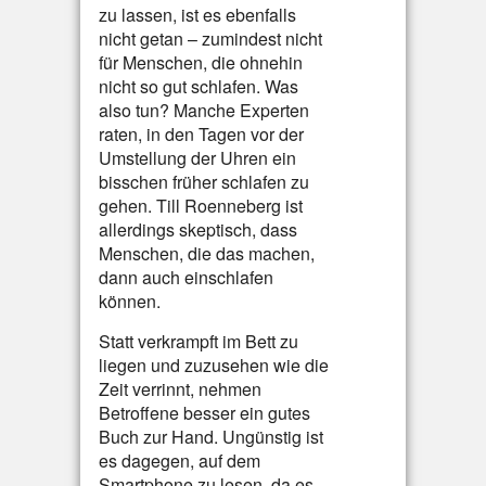
zu lassen, ist es ebenfalls
nicht getan – zumindest nicht
für Menschen, die ohnehin
nicht so gut schlafen. Was
also tun? Manche Experten
raten, in den Tagen vor der
Umstellung der Uhren ein
bisschen früher schlafen zu
gehen. Till Roenneberg ist
allerdings skeptisch, dass
Menschen, die das machen,
dann auch einschlafen
können.
Statt verkrampft im Bett zu
liegen und zuzusehen wie die
Zeit verrinnt, nehmen
Betroffene besser ein gutes
Buch zur Hand. Ungünstig ist
es dagegen, auf dem
Smartphone zu lesen, da es