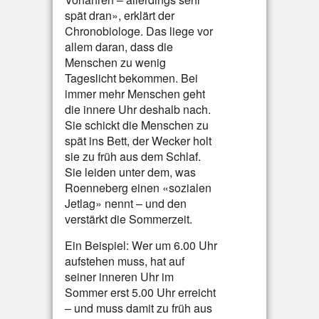
spät dran», erklärt der
Chronobiologe. Das liege vor
allem daran, dass die
Menschen zu wenig
Tageslicht bekommen. Bei
immer mehr Menschen geht
die innere Uhr deshalb nach.
Sie schickt die Menschen zu
spät ins Bett, der Wecker holt
sie zu früh aus dem Schlaf.
Sie leiden unter dem, was
Roenneberg einen «sozialen
Jetlag» nennt – und den
verstärkt die Sommerzeit.
Ein Beispiel: Wer um 6.00 Uhr
aufstehen muss, hat auf
seiner inneren Uhr im
Sommer erst 5.00 Uhr erreicht
– und muss damit zu früh aus