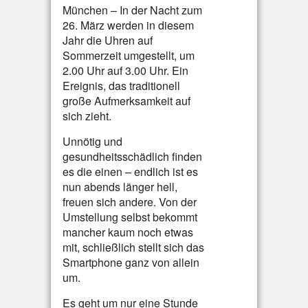
München – In der Nacht zum
26. März werden in diesem
Jahr die Uhren auf
Sommerzeit umgestellt, um
2.00 Uhr auf 3.00 Uhr. Ein
Ereignis, das traditionell
große Aufmerksamkeit auf
sich zieht.
Unnötig und
gesundheitsschädlich finden
es die einen – endlich ist es
nun abends länger hell,
freuen sich andere. Von der
Umstellung selbst bekommt
mancher kaum noch etwas
mit, schließlich stellt sich das
Smartphone ganz von allein
um.
Es geht um nur eine Stunde