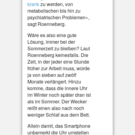
krank
zu werden, von
metabolischen bis hin zu
psychiatrischen Problemen»,
sagt Roenneberg.
Wäre es also eine gute
Lösung, immer bei der
Sommerzeit zu bleiben? Laut
Roenneberg keinesfalls. Die
Zeit, in der jeder eine Stunde
früher zur Arbeit muss, würde
ja von sieben auf zwölf
Monate verlängert. Hinzu
komme, dass die innere Uhr
im Winter noch später dran ist
als im Sommer. Der Wecker
reißt einen also nach noch
weniger Schlaf aus dem Bett.
Allein damit, das Smartphone
unbemerkt die Uhr umstellen