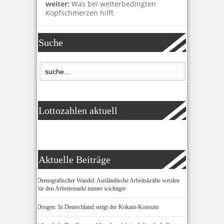
weiter:
Was bei wetterbedingten
Kopfschmerzen hilft
Suche
Lottozahlen aktuell
Aktuelle Beiträge
Demografischer Wandel: Ausländische Arbeitskräfte werden
für den Arbeitsmarkt immer wichtiger
Drogen: In Deutschland steigt der Kokain-Konsum