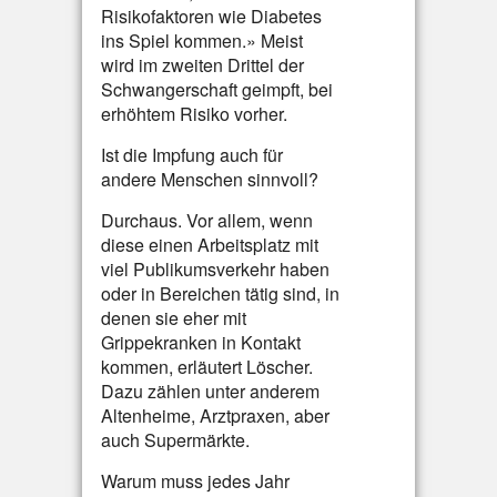
Risikofaktoren wie Diabetes
ins Spiel kommen.» Meist
wird im zweiten Drittel der
Schwangerschaft geimpft, bei
erhöhtem Risiko vorher.
Ist die Impfung auch für
andere Menschen sinnvoll?
Durchaus. Vor allem, wenn
diese einen Arbeitsplatz mit
viel Publikumsverkehr haben
oder in Bereichen tätig sind, in
denen sie eher mit
Grippekranken in Kontakt
kommen, erläutert Löscher.
Dazu zählen unter anderem
Altenheime, Arztpraxen, aber
auch Supermärkte.
Warum muss jedes Jahr