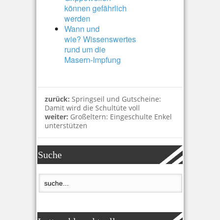
können gefährlich
werden
Wann und
wie? Wissenswertes
rund um die
Masern-Impfung
zurück:
Springseil und Gutscheine:
Damit wird die Schultüte voll
weiter:
Großeltern: Eingeschulte Enkel
unterstützen
Suche