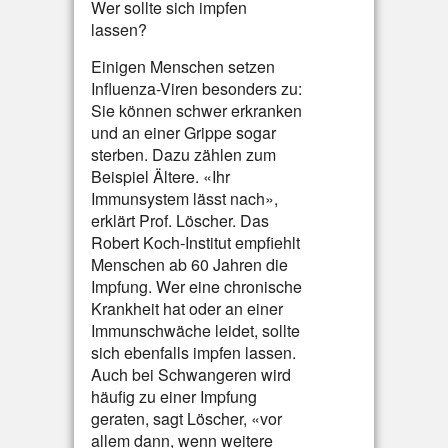
Wer sollte sich impfen
lassen?
Einigen Menschen setzen
Influenza-Viren besonders zu:
Sie können schwer erkranken
und an einer Grippe sogar
sterben. Dazu zählen zum
Beispiel Ältere. «Ihr
Immunsystem lässt nach»,
erklärt Prof. Löscher. Das
Robert Koch-Institut empfiehlt
Menschen ab 60 Jahren die
Impfung. Wer eine chronische
Krankheit hat oder an einer
Immunschwäche leidet, sollte
sich ebenfalls impfen lassen.
Auch bei Schwangeren wird
häufig zu einer Impfung
geraten, sagt Löscher, «vor
allem dann, wenn weitere