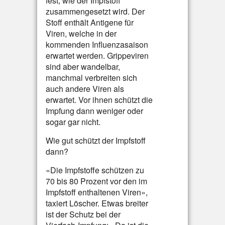
fest, wie der Impfstoff
zusammengesetzt wird. Der
Stoff enthält Antigene für
Viren, welche in der
kommenden Influenzasaison
erwartet werden. Grippeviren
sind aber wandelbar,
manchmal verbreiten sich
auch andere Viren als
erwartet. Vor ihnen schützt die
Impfung dann weniger oder
sogar gar nicht.
Wie gut schützt der Impfstoff
dann?
«Die Impfstoffe schützen zu
70 bis 80 Prozent vor den im
Impfstoff enthaltenen Viren»,
taxiert Löscher. Etwas breiter
ist der Schutz bei der