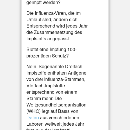
geimpft werden?
Die Influenza-Viren, die im
Umlauf sind, ändern sich.
Entsprechend wird jedes Jahr
die Zusammensetzung des
Impfstoffs angepasst.
Bietet eine Impfung 100-
prozentigen Schutz?
Nein. Sogenannte Dreifach-
Impfstoffe enthalten Antigene
von drei Influenza-Stämmen,
Vierfach-Impfstoffe
entsprechend von einem
Stamm mehr. Die
Weltgesundheitsorganisation
(WHO) legt auf Basis von
Daten
aus verschiedenen
Laboren weltweit jedes Jahr