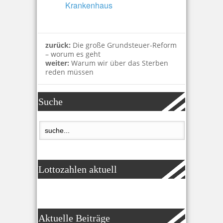
Krankenhaus
zurück:
Die große Grundsteuer-Reform
– worum es geht
weiter:
Warum wir über das Sterben
reden müssen
Suche
Lottozahlen aktuell
Aktuelle Beiträge