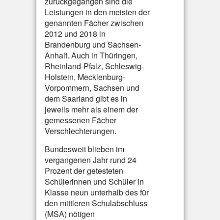
zurückgegangen sind die
Leistungen in den meisten der
genannten Fächer zwischen
2012 und 2018 in
Brandenburg und Sachsen-
Anhalt. Auch in Thüringen,
Rheinland-Pfalz, Schleswig-
Holstein, Mecklenburg-
Vorpommern, Sachsen und
dem Saarland gibt es in
jeweils mehr als einem der
gemessenen Fächer
Verschlechterungen.
Bundesweit blieben im
vergangenen Jahr rund 24
Prozent der getesteten
Schülerinnen und Schüler in
Klasse neun unterhalb des für
den mittleren Schulabschluss
(MSA) nötigen