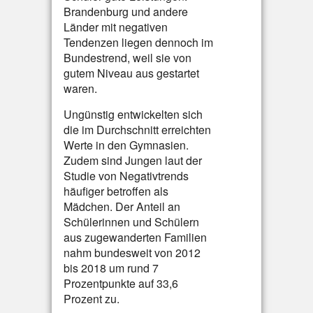
Brandenburg und andere
Länder mit negativen
Tendenzen liegen dennoch im
Bundestrend, weil sie von
gutem Niveau aus gestartet
waren.
Ungünstig entwickelten sich
die im Durchschnitt erreichten
Werte in den Gymnasien.
Zudem sind Jungen laut der
Studie von Negativtrends
häufiger betroffen als
Mädchen. Der Anteil an
Schülerinnen und Schülern
aus zugewanderten Familien
nahm bundesweit von 2012
bis 2018 um rund 7
Prozentpunkte auf 33,6
Prozent zu.