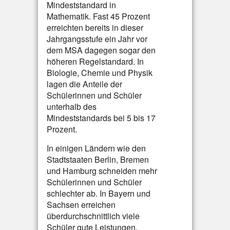
Mindeststandard in
Mathematik. Fast 45 Prozent
erreichten bereits in dieser
Jahrgangsstufe ein Jahr vor
dem MSA dagegen sogar den
höheren Regelstandard. In
Biologie, Chemie und Physik
lagen die Anteile der
Schülerinnen und Schüler
unterhalb des
Mindeststandards bei 5 bis 17
Prozent.
In einigen Ländern wie den
Stadtstaaten Berlin, Bremen
und Hamburg schneiden mehr
Schülerinnen und Schüler
schlechter ab. In Bayern und
Sachsen erreichen
überdurchschnittlich viele
Schüler gute Leistungen.