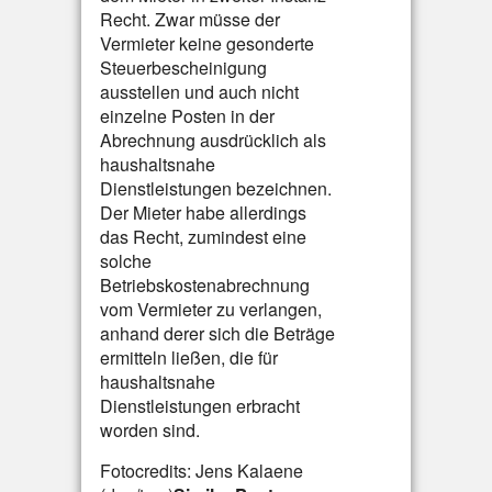
Recht. Zwar müsse der
Vermieter keine gesonderte
Steuerbescheinigung
ausstellen und auch nicht
einzelne Posten in der
Abrechnung ausdrücklich als
haushaltsnahe
Dienstleistungen bezeichnen.
Der Mieter habe allerdings
das Recht, zumindest eine
solche
Betriebskostenabrechnung
vom Vermieter zu verlangen,
anhand derer sich die Beträge
ermitteln ließen, die für
haushaltsnahe
Dienstleistungen erbracht
worden sind.
Fotocredits: Jens Kalaene