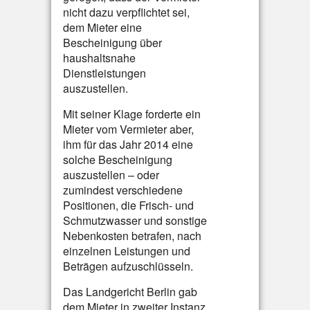
nicht dazu verpflichtet sei,
dem Mieter eine
Bescheinigung über
haushaltsnahe
Dienstleistungen
auszustellen.
Mit seiner Klage forderte ein
Mieter vom Vermieter aber,
ihm für das Jahr 2014 eine
solche Bescheinigung
auszustellen – oder
zumindest verschiedene
Positionen, die Frisch- und
Schmutzwasser und sonstige
Nebenkosten betrafen, nach
einzelnen Leistungen und
Beträgen aufzuschlüsseln.
Das Landgericht Berlin gab
dem Mieter in zweiter Instanz