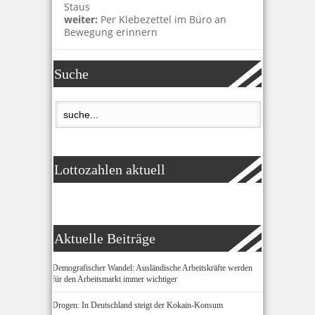
Staus
weiter:
Per Klebezettel im Büro an
Bewegung erinnern
Suche
Lottozahlen aktuell
Aktuelle Beiträge
Demografischer Wandel: Ausländische Arbeitskräfte werden
für den Arbeitsmarkt immer wichtiger
Drogen: In Deutschland steigt der Kokain-Konsum