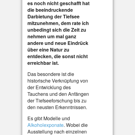
es noch nicht geschafft hat
die beeindruckende
Darbietung der Tiefsee
mitzunehmen, dem rate ich
unbedingt sich die Zeit zu
nehmen um mal ganz
andere und neue Eindrück
über eine Natur zu
entdecken, die sonst nicht
erreichbar ist.
Das besondere ist die
historische Verknüpfung von
der Entwicklung des
Tauchens und den Anfängen
der Tiefseeforschung bis zu
den neusten Erkenntnissen.
Es gibt Modelle und
Alkoholexponate
. Wobei die
Ausstellung nach einzelnen