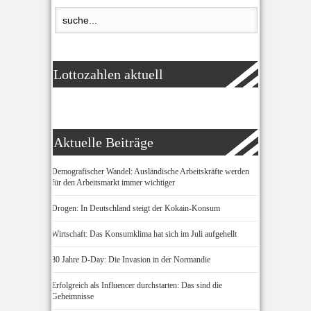
Lottozahlen aktuell
Aktuelle Beiträge
Demografischer Wandel: Ausländische Arbeitskräfte werden
für den Arbeitsmarkt immer wichtiger
Drogen: In Deutschland steigt der Kokain-Konsum
Wirtschaft: Das Konsumklima hat sich im Juli aufgehellt
80 Jahre D-Day: Die Invasion in der Normandie
Erfolgreich als Influencer durchstarten: Das sind die
Geheimnisse