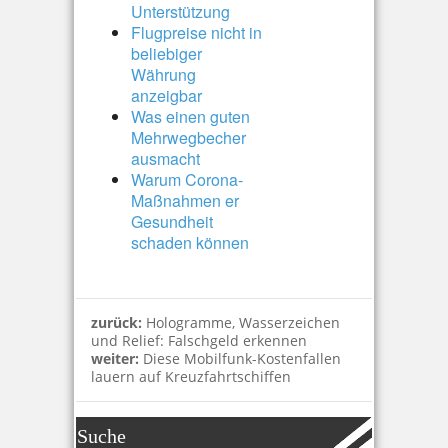
Unterstützung
Flugpreise nicht in
beliebiger
Währung
anzeigbar
Was einen guten
Mehrwegbecher
ausmacht
Warum Corona-
Maßnahmen er
Gesundheit
schaden können
zurück:
Hologramme, Wasserzeichen
und Relief: Falschgeld erkennen
weiter:
Diese Mobilfunk-Kostenfallen
lauern auf Kreuzfahrtschiffen
Suche