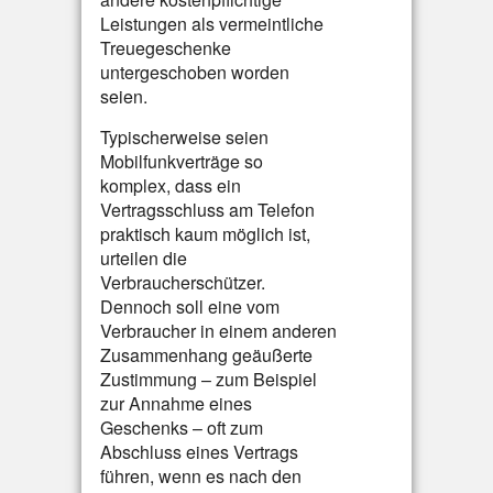
Leistungen als vermeintliche
Treuegeschenke
untergeschoben worden
seien.
Typischerweise seien
Mobilfunkverträge so
komplex, dass ein
Vertragsschluss am Telefon
praktisch kaum möglich ist,
urteilen die
Verbraucherschützer.
Dennoch soll eine vom
Verbraucher in einem anderen
Zusammenhang geäußerte
Zustimmung – zum Beispiel
zur Annahme eines
Geschenks – oft zum
Abschluss eines Vertrags
führen, wenn es nach den