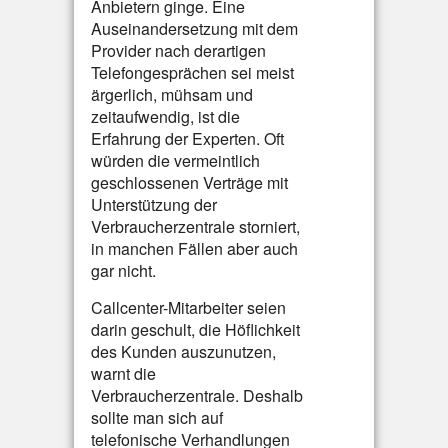
Anbietern ginge. Eine
Auseinandersetzung mit dem
Provider nach derartigen
Telefongesprächen sei meist
ärgerlich, mühsam und
zeitaufwendig, ist die
Erfahrung der Experten. Oft
würden die vermeintlich
geschlossenen Verträge mit
Unterstützung der
Verbraucherzentrale storniert,
in manchen Fällen aber auch
gar nicht.
Callcenter-Mitarbeiter seien
darin geschult, die Höflichkeit
des Kunden auszunutzen,
warnt die
Verbraucherzentrale. Deshalb
sollte man sich auf
telefonische Verhandlungen