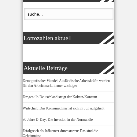
Lottozahlen aktuell
Aktuelle Beiträge
Demografischer Wandel: Ausländische Arbeitskräfte werden
für den Arbeitsmarkt immer wichtiger
Drogen: In Deutschland steigt der Kokain-Konsum
Wirtschaft: Das Konsumklima hat sich im Juli aufgehellt
80 Jahre D-Day: Die Invasion in der Normandie
Erfolgreich als Influencer durchstarten: Das sind die
Geheimnisse