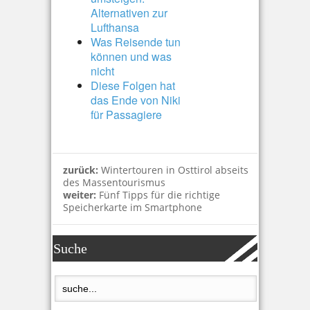
Alternativen zur
Lufthansa
Was Reisende tun
können und was
nicht
Diese Folgen hat
das Ende von Niki
für Passagiere
zurück:
Wintertouren in Osttirol abseits
des Massentourismus
weiter:
Fünf Tipps für die richtige
Speicherkarte im Smartphone
Suche