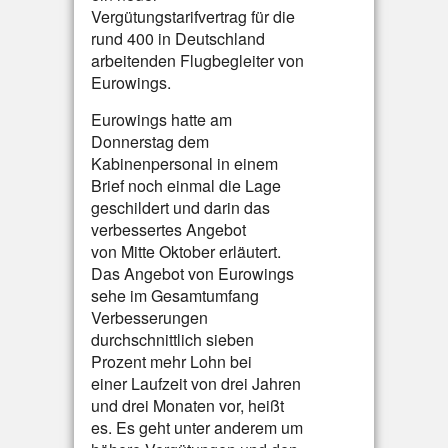
Vergütungstarifvertrag für die
rund 400 in Deutschland
arbeitenden Flugbegleiter von
Eurowings.
Eurowings hatte am
Donnerstag dem
Kabinenpersonal in einem
Brief noch einmal die Lage
geschildert und darin das
verbessertes Angebot
von Mitte Oktober erläutert.
Das Angebot von Eurowings
sehe im Gesamtumfang
Verbesserungen
durchschnittlich sieben
Prozent mehr Lohn bei
einer Laufzeit von drei Jahren
und drei Monaten vor, heißt
es. Es geht unter anderem um