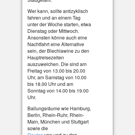
Wer kann, sollte antizyklisch
fahren und an einem Tag
unter der Woche starten, etwa
Dienstag oder Mittwoch.
Ansonsten könne auch eine
Nachtfahrt eine Alternative
sein, der Blechlawine zu den
Hauptreisezeiten
auszuweichen. Die sind am
Freitag von 13.00 bis 20.00
Uhr, am Samstag von 10.00
bis 18.00 Uhr und am
Sonntag von 14.00 bis 19.00
Uhr.
Ballungsräume wie Hamburg,
Berlin, Rhein-Ruhr, Rhein-
Main, München und Stuttgart
sowie die
Routen
von und zu den