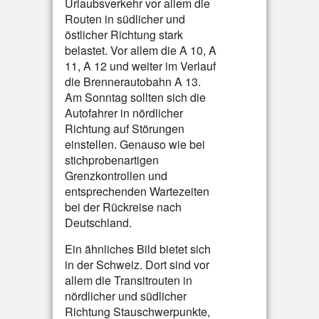
Urlaubsverkehr vor allem die
Routen in südlicher und
östlicher Richtung stark
belastet. Vor allem die A 10, A
11, A 12 und weiter im Verlauf
die Brennerautobahn A 13.
Am Sonntag sollten sich die
Autofahrer in nördlicher
Richtung auf Störungen
einstellen. Genauso wie bei
stichprobenartigen
Grenzkontrollen und
entsprechenden Wartezeiten
bei der Rückreise nach
Deutschland.
Ein ähnliches Bild bietet sich
in der Schweiz. Dort sind vor
allem die Transitrouten in
nördlicher und südlicher
Richtung Stauschwerpunkte,