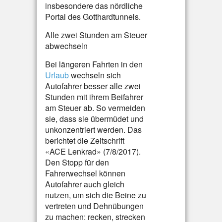
insbesondere das nördliche
Portal des Gotthardtunnels.
Alle zwei Stunden am Steuer
abwechseln
Bei längeren Fahrten in den
Urlaub
wechseln sich
Autofahrer besser alle zwei
Stunden mit ihrem Beifahrer
am Steuer ab. So vermeiden
sie, dass sie übermüdet und
unkonzentriert werden. Das
berichtet die Zeitschrift
«ACE Lenkrad» (7/8/2017).
Den Stopp für den
Fahrerwechsel können
Autofahrer auch gleich
nutzen, um sich die Beine zu
vertreten und Dehnübungen
zu machen: recken, strecken