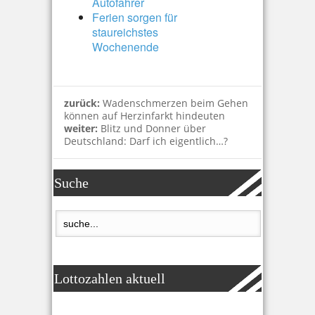
Autofahrer
Ferien sorgen für
staureichstes
Wochenende
zurück:
Wadenschmerzen beim Gehen
können auf Herzinfarkt hindeuten
weiter:
Blitz und Donner über
Deutschland: Darf ich eigentlich…?
Suche
Lottozahlen aktuell