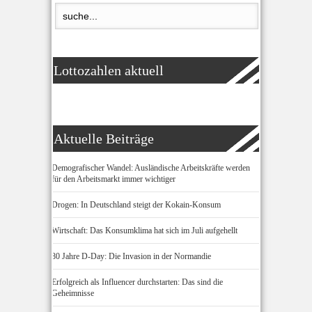
Lottozahlen aktuell
Aktuelle Beiträge
Demografischer Wandel: Ausländische Arbeitskräfte werden
für den Arbeitsmarkt immer wichtiger
Drogen: In Deutschland steigt der Kokain-Konsum
Wirtschaft: Das Konsumklima hat sich im Juli aufgehellt
80 Jahre D-Day: Die Invasion in der Normandie
Erfolgreich als Influencer durchstarten: Das sind die
Geheimnisse