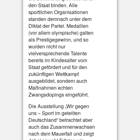
den Staat binden. Alle
sportlichen Organisationen
standen demnach unter dem
Diktat der Partei. Medaillen
(vor allem olympische) galten
als Prestigegewinn, und so
wurden nicht nur
vielversprechende Talente
bereits im Kindesalter vom
Staat gefördert und für den
zukünftigen Wettkampf
ausgebildet, sondern auch
Maßnahmen echten
Zwangsdopings eingeführt.
Die Ausstellung „Wir gegen
uns – Sport im geteilten
Deutschland“ betrachtet aber
auch das Zusammenwachsen
nach dem Mauerfall und zeigt