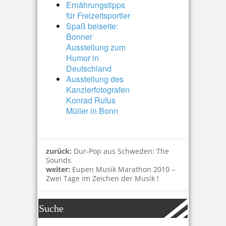
Ernährungstipps
für Freizeitsportler
Spaß beiseite:
Bonner
Ausstellung zum
Humor in
Deutschland
Ausstellung des
Kanzlerfotografen
Konrad Rufus
Müller in Bonn
zurück:
Dur-Pop aus Schweden: The
Sounds
weiter:
Eupen Musik Marathon 2010 –
Zwei Tage im Zeichen der Musik !
Suche