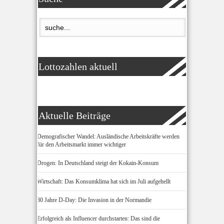
Lottozahlen aktuell
Aktuelle Beiträge
Demografischer Wandel: Ausländische Arbeitskräfte werden
für den Arbeitsmarkt immer wichtiger
Drogen: In Deutschland steigt der Kokain-Konsum
Wirtschaft: Das Konsumklima hat sich im Juli aufgehellt
80 Jahre D-Day: Die Invasion in der Normandie
Erfolgreich als Influencer durchstarten: Das sind die