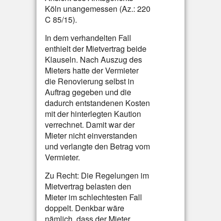
Köln unangemessen (Az.: 220
C 85/15).
In dem verhandelten Fall
enthielt der Mietvertrag beide
Klauseln. Nach Auszug des
Mieters hatte der Vermieter
die Renovierung selbst in
Auftrag gegeben und die
dadurch entstandenen Kosten
mit der hinterlegten Kaution
verrechnet. Damit war der
Mieter nicht einverstanden
und verlangte den Betrag vom
Vermieter.
Zu Recht: Die Regelungen im
Mietvertrag belasten den
Mieter im schlechtesten Fall
doppelt. Denkbar wäre
nämlich, dass der Mieter