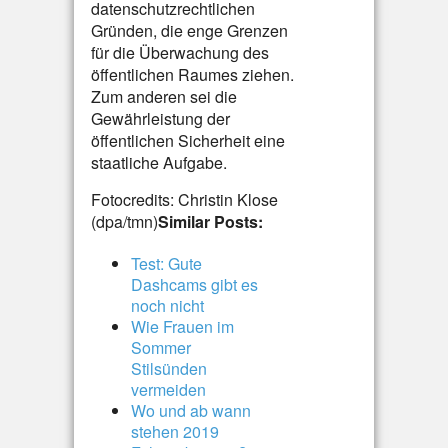
datenschutzrechtlichen
Gründen, die enge Grenzen
für die Überwachung des
öffentlichen Raumes ziehen.
Zum anderen sei die
Gewährleistung der
öffentlichen Sicherheit eine
staatliche Aufgabe.
Fotocredits: Christin Klose
(dpa/tmn)
Similar Posts:
Test: Gute
Dashcams gibt es
noch nicht
Wie Frauen im
Sommer
Stilsünden
vermeiden
Wo und ab wann
stehen 2019