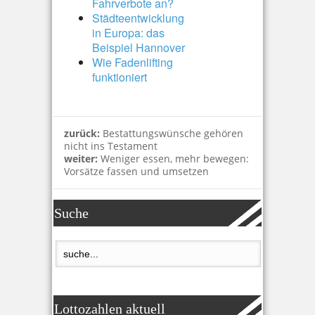
Fahrverbote an?
Städteentwicklung
in Europa: das
Beispiel Hannover
Wie Fadenlifting
funktioniert
zurück:
Bestattungswünsche gehören
nicht ins Testament
weiter:
Weniger essen, mehr bewegen:
Vorsätze fassen und umsetzen
Suche
Lottozahlen aktuell