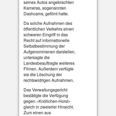
seines Autos angebrachten
Kameras, sogenannten
Dashcams, gefilmt hatte.
Da solche Aufnahmen des
öffentlichen Verkehrs einen
schweren Eingriff in das
Recht auf informationelle
Selbstbestimmung der
Aufgenommenen darstellen,
untersagte die
Landesbeauftragte weiteres
Filmen. Außerdem verfügte
sie die Löschung der
rechtswidrigen Aufnahmen.
Das Verwaltungsgericht
bestätigte die Verfügung
gegen «Knöllchen-Horst»
gleich in zweierlei Hinsicht.
Zum einen aus