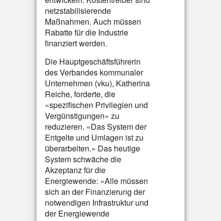
netzstabilisierende
Maßnahmen. Auch müssen
Rabatte für die Industrie
finanziert werden.
Die Hauptgeschäftsführerin
des Verbandes kommunaler
Unternehmen (vku), Katherina
Reiche, forderte, die
«spezifischen Privilegien und
Vergünstigungen» zu
reduzieren. «Das System der
Entgelte und Umlagen ist zu
überarbeiten.» Das heutige
System schwäche die
Akzeptanz für die
Energiewende: «Alle müssen
sich an der Finanzierung der
notwendigen Infrastruktur und
der Energiewende