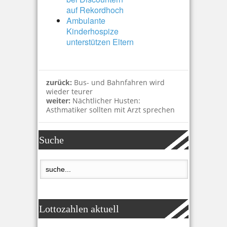
auf Rekordhoch
Ambulante
Kinderhospize
unterstützen Eltern
zurück:
Bus- und Bahnfahren wird
wieder teurer
weiter:
Nächtlicher Husten:
Asthmatiker sollten mit Arzt sprechen
Suche
Lottozahlen aktuell