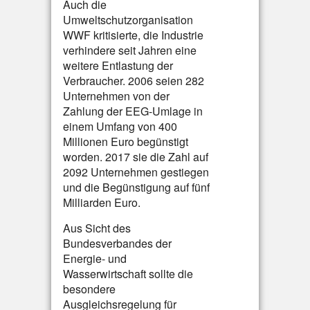
Auch die
Umweltschutzorganisation
WWF kritisierte, die Industrie
verhindere seit Jahren eine
weitere Entlastung der
Verbraucher. 2006 seien 282
Unternehmen von der
Zahlung der EEG-Umlage in
einem Umfang von 400
Millionen Euro begünstigt
worden. 2017 sie die Zahl auf
2092 Unternehmen gestiegen
und die Begünstigung auf fünf
Milliarden Euro.
Aus Sicht des
Bundesverbandes der
Energie- und
Wasserwirtschaft sollte die
besondere
Ausgleichsregelung für