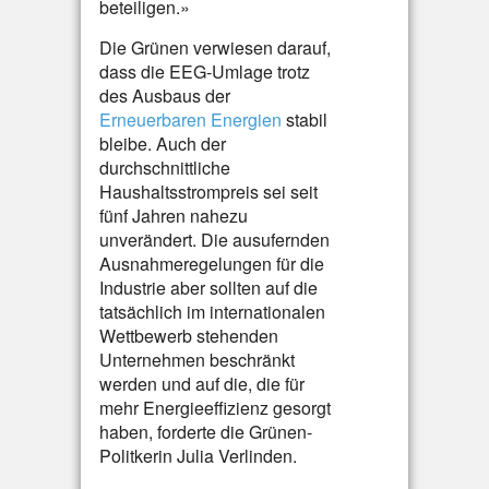
beteiligen.»
Die Grünen verwiesen darauf,
dass die EEG-Umlage trotz
des Ausbaus der
Erneuerbaren Energien
stabil
bleibe. Auch der
durchschnittliche
Haushaltsstrompreis sei seit
fünf Jahren nahezu
unverändert. Die ausufernden
Ausnahmeregelungen für die
Industrie aber sollten auf die
tatsächlich im internationalen
Wettbewerb stehenden
Unternehmen beschränkt
werden und auf die, die für
mehr Energieeffizienz gesorgt
haben, forderte die Grünen-
Politkerin Julia Verlinden.