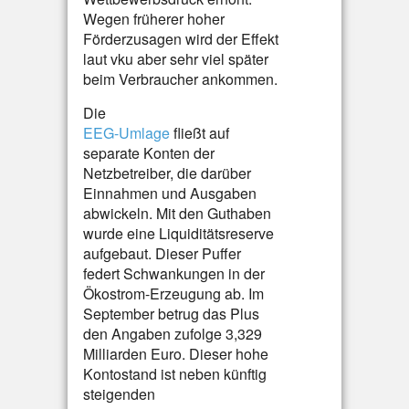
Wegen früherer hoher
Förderzusagen wird der Effekt
laut vku aber sehr viel später
beim Verbraucher ankommen.
Die
EEG-Umlage
fließt auf
separate Konten der
Netzbetreiber, die darüber
Einnahmen und Ausgaben
abwickeln. Mit den Guthaben
wurde eine Liquiditätsreserve
aufgebaut. Dieser Puffer
federt Schwankungen in der
Ökostrom-Erzeugung ab. Im
September betrug das Plus
den Angaben zufolge 3,329
Milliarden Euro. Dieser hohe
Kontostand ist neben künftig
steigenden