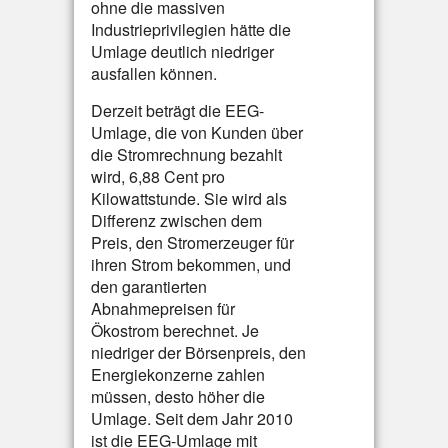
ohne die massiven
Industrieprivilegien hätte die
Umlage deutlich niedriger
ausfallen können.
Derzeit beträgt die EEG-
Umlage, die von Kunden über
die Stromrechnung bezahlt
wird, 6,88 Cent pro
Kilowattstunde. Sie wird als
Differenz zwischen dem
Preis, den Stromerzeuger für
ihren Strom bekommen, und
den garantierten
Abnahmepreisen für
Ökostrom berechnet. Je
niedriger der Börsenpreis, den
Energiekonzerne zahlen
müssen, desto höher die
Umlage. Seit dem Jahr 2010
ist die EEG-Umlage mit