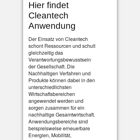
Hier findet
Cleantech
Anwendung
Der Einsatz von Cleantech
schont Ressourcen und schult
gleichzeitig das
Verantwortungsbewusstsein
der Gesellschaft. Die
Nachhaltigen Verfahren und
Produkte können dabei in den
unterschiedlichsten
Wirtschaftsbereichen
angewendet werden und
sorgen zusammen für ein
nachhaltige Gesamtwirtschaft.
Anwendungsbereiche sind
beispielsweise erneuerbare
Energien, Mobilität,