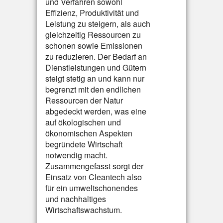
und Verfahren sowohl
Effizienz, Produktivität und
Leistung zu steigern, als auch
gleichzeitig Ressourcen zu
schonen sowie Emissionen
zu reduzieren. Der Bedarf an
Dienstleistungen und Gütern
steigt stetig an und kann nur
begrenzt mit den endlichen
Ressourcen der Natur
abgedeckt werden, was eine
auf ökologischen und
ökonomischen Aspekten
begründete Wirtschaft
notwendig macht.
Zusammengefasst sorgt der
Einsatz von Cleantech also
für ein umweltschonendes
und nachhaltiges
Wirtschaftswachstum.