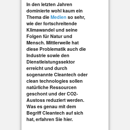
In den letzten Jahren
dominierte wohl kaum ein
Thema die
Medien
so sehr,
wie der fortschreitende
Klimawandel und seine
Folgen für Natur und
Mensch. Mittlerweile hat
diese Problematik auch die
Industrie sowie den
Dienstleistungssektor
erreicht und durch
sogenannte Cleantech oder
clean technologies sollen
natürliche Ressourcen
geschont und der CO2-
Austoss reduziert werden.
Was es genau mit dem
Begriff Cleantech auf sich
hat, erfahren Sie hier.