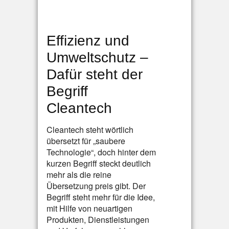
Effizienz und
Umweltschutz –
Dafür steht der
Begriff
Cleantech
Cleantech steht wörtlich
übersetzt für „saubere
Technologie“, doch hinter dem
kurzen Begriff steckt deutlich
mehr als die reine
Übersetzung preis gibt. Der
Begriff steht mehr für die Idee,
mit Hilfe von neuartigen
Produkten, Dienstleistungen