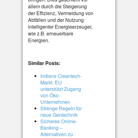
allem durch die Steigerung
der Effizienz, Vermeidung von
Abfällen und der Nutzung
intelligenter Energieerzeuger,
wie z.B. erneuerbare
Energien.
Similar Posts:
Indiens Cleantech-
Markt: EU
unterstützt Zugang
von Öko-
Unternehmen
Strenge Regeln für
neue Gentechnik
Sicheres Online-
Banking –
Alternativen zu