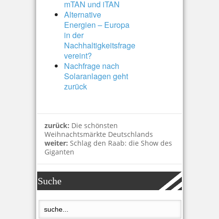
mTAN und iTAN
Alternative
Energien – Europa
in der
Nachhaltigkeitsfrage
vereint?
Nachfrage nach
Solaranlagen geht
zurück
zurück:
Die schönsten
Weihnachtsmärkte Deutschlands
weiter:
Schlag den Raab: die Show des
Giganten
Suche