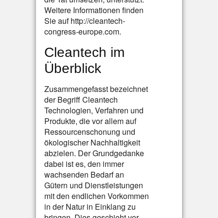
Weitere Informationen finden
Sie auf http://cleantech-
congress-europe.com.
Cleantech im
Überblick
Zusammengefasst bezeichnet
der Begriff Cleantech
Technologien, Verfahren und
Produkte, die vor allem auf
Ressourcenschonung und
ökologischer Nachhaltigkeit
abzielen. Der Grundgedanke
dabei ist es, den immer
wachsenden Bedarf an
Gütern und Dienstleistungen
mit den endlichen Vorkommen
in der Natur in Einklang zu
bringen. Dies geschieht vor