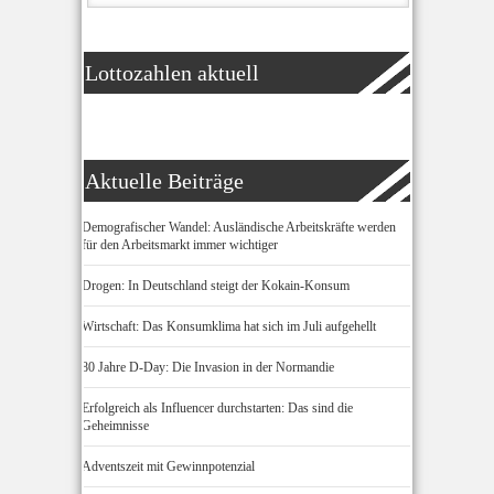
Lottozahlen aktuell
Aktuelle Beiträge
Demografischer Wandel: Ausländische Arbeitskräfte werden
für den Arbeitsmarkt immer wichtiger
Drogen: In Deutschland steigt der Kokain-Konsum
Wirtschaft: Das Konsumklima hat sich im Juli aufgehellt
80 Jahre D-Day: Die Invasion in der Normandie
Erfolgreich als Influencer durchstarten: Das sind die
Geheimnisse
Adventszeit mit Gewinnpotenzial