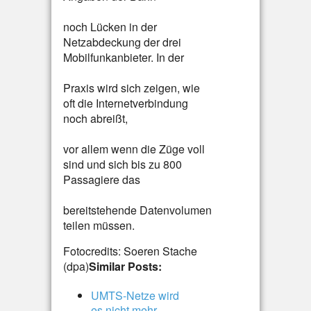
noch Lücken in der
Netzabdeckung der drei
Mobilfunkanbieter. In der
Praxis wird sich zeigen, wie
oft die Internetverbindung
noch abreißt,
vor allem wenn die Züge voll
sind und sich bis zu 800
Passagiere das
bereitstehende Datenvolumen
teilen müssen.
Fotocredits: Soeren Stache
(dpa)
Similar Posts:
UMTS-Netze wird
es nicht mehr