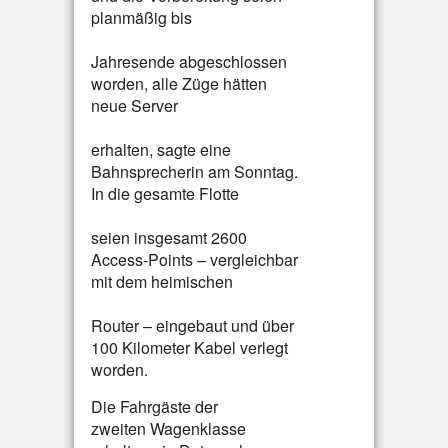
planmäßig bis
Jahresende abgeschlossen
worden, alle Züge hätten
neue Server
erhalten, sagte eine
Bahnsprecherin am Sonntag.
In die gesamte Flotte
seien insgesamt 2600
Access-Points – vergleichbar
mit dem heimischen
Router – eingebaut und über
100 Kilometer Kabel verlegt
worden.
Die Fahrgäste der
zweiten Wagenklasse