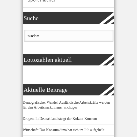
Suche
Lottozahlen aktuell
Aktuelle Beiträge
Demografischer Wandel: Ausländische Arbeitskräfte werden
für den Arbeitsmarkt immer wichtiger
Drogen: In Deutschland steigt der Kokain-Konsum
Wirtschaft: Das Konsumklima hat sich im Juli aufgehellt