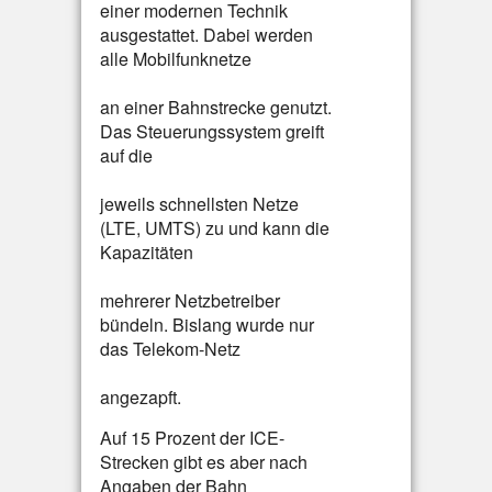
einer modernen Technik
ausgestattet. Dabei werden
alle Mobilfunknetze
an einer Bahnstrecke genutzt.
Das Steuerungssystem greift
auf die
jeweils schnellsten Netze
(LTE, UMTS) zu und kann die
Kapazitäten
mehrerer Netzbetreiber
bündeln. Bislang wurde nur
das Telekom-Netz
angezapft.
Auf 15 Prozent der ICE-
Strecken gibt es aber nach
Angaben der Bahn