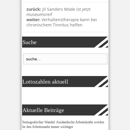
zurück:
Jil Sanders Mode ist jetzt
museumsreif
weiter:
Verhaltenstherapie kann bei
chronischem Tinnitus helfen
Suche
Lottozahlen aktuell
Aktuelle Beiträge
Demografischer Wandel: Ausländische Arbeitskräfte werden
für den Arbeitsmarkt immer wichtiger