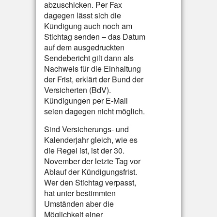
abzuschicken. Per Fax
dagegen lässt sich die
Kündigung auch noch am
Stichtag senden – das Datum
auf dem ausgedruckten
Sendebericht gilt dann als
Nachweis für die Einhaltung
der Frist, erklärt der Bund der
Versicherten (BdV).
Kündigungen per E-Mail
seien dagegen nicht möglich.
Sind Versicherungs- und
Kalenderjahr gleich, wie es
die Regel ist, ist der 30.
November der letzte Tag vor
Ablauf der Kündigungsfrist.
Wer den Stichtag verpasst,
hat unter bestimmten
Umständen aber die
Möglichkeit einer