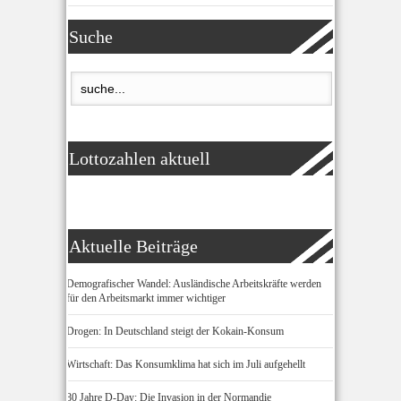
Suche
Lottozahlen aktuell
Aktuelle Beiträge
Demografischer Wandel: Ausländische Arbeitskräfte werden
für den Arbeitsmarkt immer wichtiger
Drogen: In Deutschland steigt der Kokain-Konsum
Wirtschaft: Das Konsumklima hat sich im Juli aufgehellt
80 Jahre D-Day: Die Invasion in der Normandie