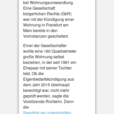
bei Wohnungsumwandlung.
Eine Gesellschaft
bürgerlichen Rechts (GbR)
war mit der Kündigung einer
Wohnung in Frankfurt am
Main bereits in den
Vorinstanzen gescheitert.
Einer der Gesellschafter
wollte eine 160 Quadratmeter
große Wohnung selbst
beziehen, in der seit 1981 ein
Ehepaar mit seiner Tochter
lebt. Ob die
Eigenbedarfskündigung aus
dem Jahr 2015 überhaupt
berechtigt war, nicht mehr
geprüft werden, sagte die
Vorsitzende Richterin. Denn
die
Sperrfrist sei unterschritten