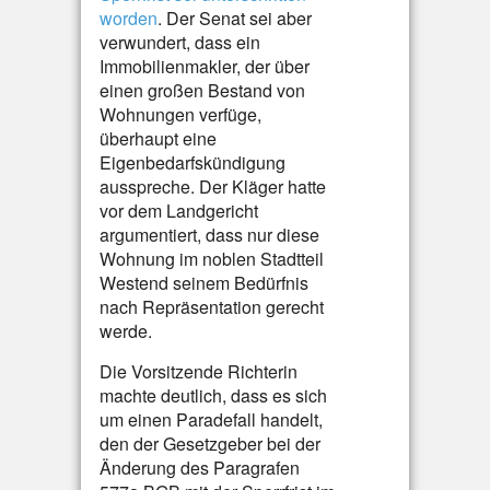
worden
. Der Senat sei aber
verwundert, dass ein
Immobilienmakler, der über
einen großen Bestand von
Wohnungen verfüge,
überhaupt eine
Eigenbedarfskündigung
ausspreche. Der Kläger hatte
vor dem Landgericht
argumentiert, dass nur diese
Wohnung im noblen Stadtteil
Westend seinem Bedürfnis
nach Repräsentation gerecht
werde.
Die Vorsitzende Richterin
machte deutlich, dass es sich
um einen Paradefall handelt,
den der Gesetzgeber bei der
Änderung des Paragrafen