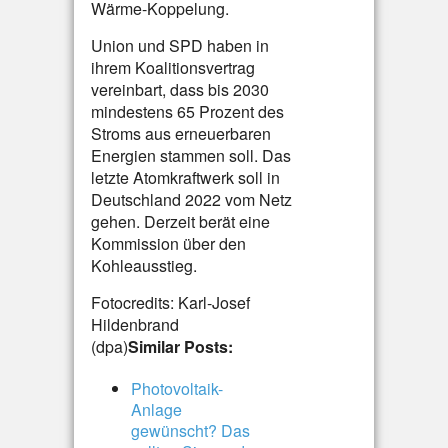
Wärme-Koppelung.
Union und SPD haben in
ihrem Koalitionsvertrag
vereinbart, dass bis 2030
mindestens 65 Prozent des
Stroms aus erneuerbaren
Energien stammen soll. Das
letzte Atomkraftwerk soll in
Deutschland 2022 vom Netz
gehen. Derzeit berät eine
Kommission über den
Kohleausstieg.
Fotocredits: Karl-Josef
Hildenbrand
(dpa)
Similar Posts:
Photovoltaik-
Anlage
gewünscht? Das