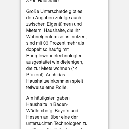
3700 Haushalte.
Große Unterschiede gibt es
den Angaben zufolge auch
zwischen Eigentümern und
Mietern. Haushalte, die ihr
Wohneigentum selbst nutzen,
sind mit 33 Prozent mehr als
doppelt so häufig mit
Energiewendetechnologien
ausgestattet wie diejenigen,
die zur Miete wohnen (14
Prozent). Auch das
Haushaltseinkommen spielt
teilweise eine Rolle.
Am häufigsten gaben
Haushalte in Baden-
Württemberg, Bayern und
Hessen an, über eine der
untersuchten Technologien zu