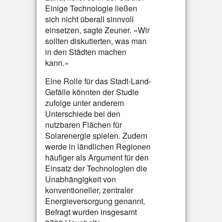
Einige Technologie ließen
sich nicht überall sinnvoll
einsetzen, sagte Zeuner. «Wir
sollten diskutierten, was man
in den Städten machen
kann.»
Eine Rolle für das Stadt-Land-
Gefälle könnten der Studie
zufolge unter anderem
Unterschiede bei den
nutzbaren Flächen für
Solarenergie spielen. Zudem
werde in ländlichen Regionen
häufiger als Argument für den
Einsatz der Technologien die
Unabhängigkeit von
konventioneller, zentraler
Energieversorgung genannt.
Befragt wurden insgesamt