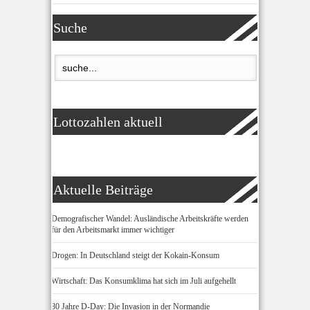
Suche
Lottozahlen aktuell
Aktuelle Beiträge
Demografischer Wandel: Ausländische Arbeitskräfte werden
für den Arbeitsmarkt immer wichtiger
Drogen: In Deutschland steigt der Kokain-Konsum
Wirtschaft: Das Konsumklima hat sich im Juli aufgehellt
80 Jahre D-Day: Die Invasion in der Normandie