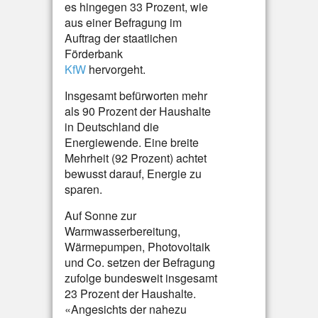
es hingegen 33 Prozent, wie
aus einer Befragung im
Auftrag der staatlichen
Förderbank
KfW
hervorgeht.
Insgesamt befürworten mehr
als 90 Prozent der Haushalte
in Deutschland die
Energiewende. Eine breite
Mehrheit (92 Prozent) achtet
bewusst darauf, Energie zu
sparen.
Auf Sonne zur
Warmwasserbereitung,
Wärmepumpen, Photovoltaik
und Co. setzen der Befragung
zufolge bundesweit insgesamt
23 Prozent der Haushalte.
«Angesichts der nahezu