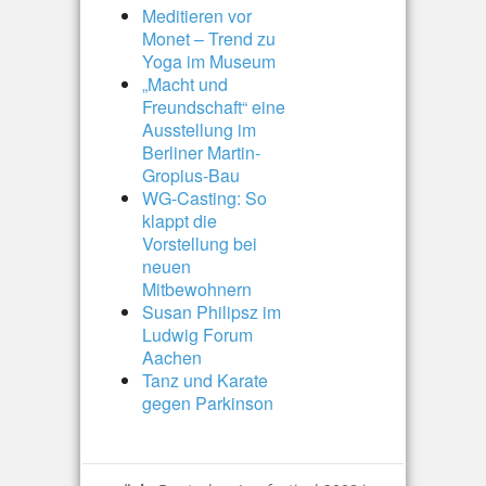
Meditieren vor
Monet – Trend zu
Yoga im Museum
„Macht und
Freundschaft“ eine
Ausstellung im
Berliner Martin-
Gropius-Bau
WG-Casting: So
klappt die
Vorstellung bei
neuen
Mitbewohnern
Susan Philipsz im
Ludwig Forum
Aachen
Tanz und Karate
gegen Parkinson