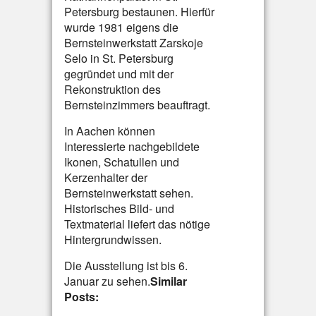
Petersburg bestaunen. Hierfür
wurde 1981 eigens die
Bernsteinwerkstatt Zarskoje
Selo in St. Petersburg
gegründet und mit der
Rekonstruktion des
Bernsteinzimmers beauftragt.
In Aachen können
Interessierte nachgebildete
Ikonen, Schatullen und
Kerzenhalter der
Bernsteinwerkstatt sehen.
Historisches Bild- und
Textmaterial liefert das nötige
Hintergrundwissen.
Die Ausstellung ist bis 6.
Januar zu sehen.
Similar
Posts: