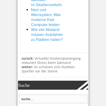
im Straßenverkehr
Navi und
Warnsystem: Was
moderne Rad-
Computer leisten
Wie viel Abstand
müssen Autofahrer
zu Radlern halten?
zurück:
Virtueller Küstenspaziergang
reduziert Stress beim Zahnarzt
weiter:
So schützen sich Outdoor-
Sportler vor der Sonne
Suche