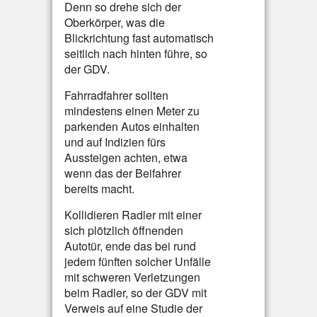
Denn so drehe sich der
Oberkörper, was die
Blickrichtung fast automatisch
seitlich nach hinten führe, so
der GDV.
Fahrradfahrer sollten
mindestens einen Meter zu
parkenden Autos einhalten
und auf Indizien fürs
Aussteigen achten, etwa
wenn das der Beifahrer
bereits macht.
Kollidieren Radler mit einer
sich plötzlich öffnenden
Autotür, ende das bei rund
jedem fünften solcher Unfälle
mit schweren Verletzungen
beim Radler, so der GDV mit
Verweis auf eine Studie der