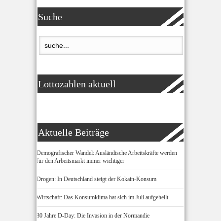
Suche
Lottozahlen aktuell
Aktuelle Beiträge
Demografischer Wandel: Ausländische Arbeitskräfte werden
für den Arbeitsmarkt immer wichtiger
Drogen: In Deutschland steigt der Kokain-Konsum
Wirtschaft: Das Konsumklima hat sich im Juli aufgehellt
80 Jahre D-Day: Die Invasion in der Normandie