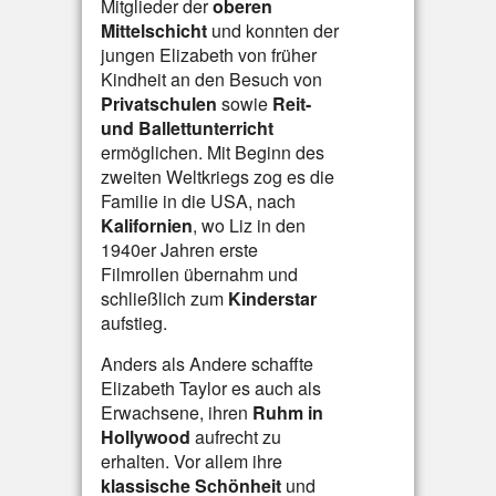
Mitglieder der
oberen
Mittelschicht
und konnten der
jungen Elizabeth von früher
Kindheit an den Besuch von
Privatschulen
sowie
Reit-
und Ballettunterricht
ermöglichen. Mit Beginn des
zweiten Weltkriegs zog es die
Familie in die USA, nach
Kalifornien
, wo Liz in den
1940er Jahren erste
Filmrollen übernahm und
schließlich zum
Kinderstar
aufstieg.
Anders als Andere schaffte
Elizabeth Taylor es auch als
Erwachsene, ihren
Ruhm in
Hollywood
aufrecht zu
erhalten. Vor allem ihre
klassische Schönheit
und