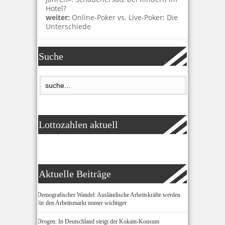
Hotel?
weiter:
Online-Poker vs. Live-Poker: Die
Unterschiede
Suche
Lottozahlen aktuell
Aktuelle Beiträge
Demografischer Wandel: Ausländische Arbeitskräfte werden
für den Arbeitsmarkt immer wichtiger
Drogen: In Deutschland steigt der Kokain-Konsum