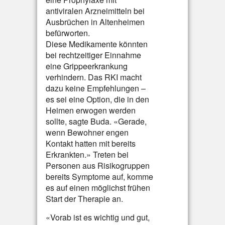
antiviralen Arzneimitteln bei
Ausbrüchen in Altenheimen
befürworten.
Diese Medikamente könnten
bei rechtzeitiger Einnahme
eine Grippeerkrankung
verhindern. Das RKI macht
dazu keine Empfehlungen –
es sei eine Option, die in den
Heimen erwogen werden
sollte, sagte Buda. «Gerade,
wenn Bewohner engen
Kontakt hatten mit bereits
Erkrankten.» Treten bei
Personen aus Risikogruppen
bereits Symptome auf, komme
es auf einen möglichst frühen
Start der Therapie an.
«Vorab ist es wichtig und gut,