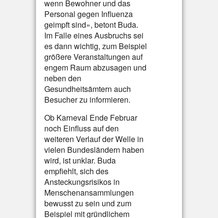
wenn Bewohner und das
Personal gegen Influenza
geimpft sind», betont Buda.
Im Falle eines Ausbruchs sei
es dann wichtig, zum Beispiel
größere Veranstaltungen auf
engem Raum abzusagen und
neben den
Gesundheitsämtern auch
Besucher zu informieren.
Ob Karneval Ende Februar
noch Einfluss auf den
weiteren Verlauf der Welle in
vielen Bundesländern haben
wird, ist unklar. Buda
empfiehlt, sich des
Ansteckungsrisikos in
Menschenansammlungen
bewusst zu sein und zum
Beispiel mit gründlichem