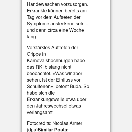
Händewaschen vorzusorgen.
Erkrankte können bereits am
Tag vor dem Auftreten der
Symptome ansteckend sein –
und dann circa eine Woche
lang.
Verstärktes Auftreten der
Grippe in
Karnevalshochburgen habe
das RKI bislang nicht
beobachtet. «Was wir aber
sehen, ist der Einfluss von
Schulferien», betont Buda. So
habe sich die
Erkrankungswelle etwa über
den Jahreswechsel etwas
verlangsamt.
Fotocredits: Nicolas Armer
(dpa)
Similar Posts: