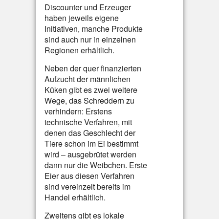
Discounter und Erzeuger
haben jeweils eigene
Initiativen, manche Produkte
sind auch nur in einzelnen
Regionen erhältlich.
Neben der quer finanzierten
Aufzucht der männlichen
Küken gibt es zwei weitere
Wege, das Schreddern zu
verhindern: Erstens
technische Verfahren, mit
denen das Geschlecht der
Tiere schon im Ei bestimmt
wird – ausgebrütet werden
dann nur die Weibchen. Erste
Eier aus diesen Verfahren
sind vereinzelt bereits im
Handel erhältlich.
Zweitens gibt es lokale