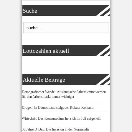
Suche
Lottozahlen aktuell
Aktuelle Beiträge
Demografischer Wandel: Ausländische Arbeitskräfte werden
für den Arbeitsmarkt immer wichtiger
Drogen: In Deutschland steigt der Kokain-Konsum
Wirtschaft: Das Konsumklima hat sich im Juli aufgehellt
80 Jahre D-Day: Die Invasion in der Normandie