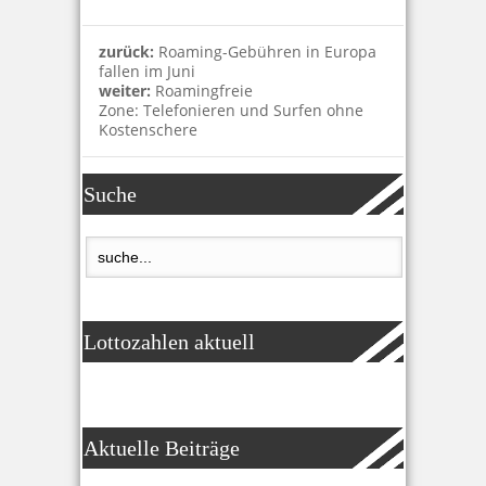
zurück:
Roaming-Gebühren in Europa
fallen im Juni
weiter:
Roamingfreie
Zone: Telefonieren und Surfen ohne
Kostenschere
Suche
Lottozahlen aktuell
Aktuelle Beiträge