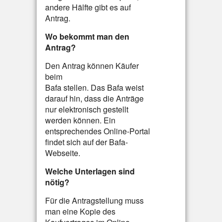
andere Hälfte gibt es auf
Antrag.
Wo bekommt man den
Antrag?
Den Antrag können Käufer
beim
Bafa stellen. Das Bafa weist
darauf hin, dass die Anträge
nur elektronisch gestellt
werden können. Ein
entsprechendes Online-Portal
findet sich auf der Bafa-
Webseite.
Welche Unterlagen sind
nötig?
Für die Antragstellung muss
man eine Kopie des