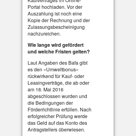
Kaufvertrages im Online-
Portal hochladen. Vor der
Auszahlung ist noch eine
Kopie der Rechnung und der
Zulassungsbescheinigung
nachzureichen.
Wie lange wird gefördert
und welche Fristen gelten?
Laut Angaben des Bafa gibt
es den «Umweltbonus»
rückwirkend für Kauf- oder
Leasingverträge, die ab oder
am 18. Mai 2016
abgeschlossen wurden und
die Bedingungen der
Förderrichtlinie erfüllen. Nach
erfolgreicher Prüfung werde
das Geld auf das Konto des
Antragstellers überwiesen.