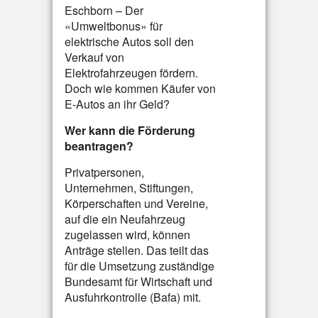
Eschborn – Der
«Umweltbonus» für
elektrische Autos soll den
Verkauf von
Elektrofahrzeugen fördern.
Doch wie kommen Käufer von
E-Autos an ihr Geld?
Wer kann die Förderung
beantragen?
Privatpersonen,
Unternehmen, Stiftungen,
Körperschaften und Vereine,
auf die ein Neufahrzeug
zugelassen wird, können
Anträge stellen. Das teilt das
für die Umsetzung zuständige
Bundesamt für Wirtschaft und
Ausfuhrkontrolle (Bafa) mit.