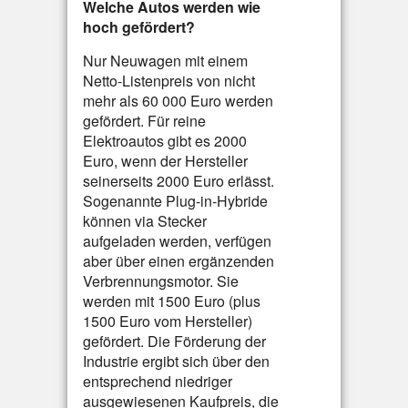
Welche Autos werden wie
hoch gefördert?
Nur Neuwagen mit einem
Netto-Listenpreis von nicht
mehr als 60 000 Euro werden
gefördert. Für reine
Elektroautos gibt es 2000
Euro, wenn der Hersteller
seinerseits 2000 Euro erlässt.
Sogenannte Plug-in-Hybride
können via Stecker
aufgeladen werden, verfügen
aber über einen ergänzenden
Verbrennungsmotor. Sie
werden mit 1500 Euro (plus
1500 Euro vom Hersteller)
gefördert. Die Förderung der
Industrie ergibt sich über den
entsprechend niedriger
ausgewiesenen Kaufpreis, die