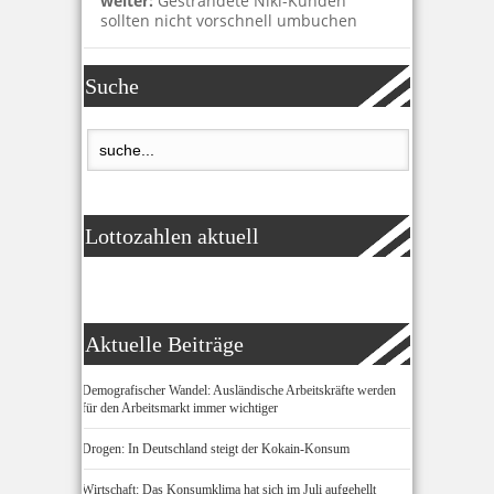
weiter:
Gestrandete Niki-Kunden
sollten nicht vorschnell umbuchen
Suche
Lottozahlen aktuell
Aktuelle Beiträge
Demografischer Wandel: Ausländische Arbeitskräfte werden
für den Arbeitsmarkt immer wichtiger
Drogen: In Deutschland steigt der Kokain-Konsum
Wirtschaft: Das Konsumklima hat sich im Juli aufgehellt