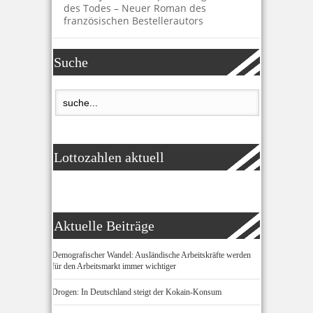
des Todes – Neuer Roman des
französischen Bestellerautors
Suche
Lottozahlen aktuell
Aktuelle Beiträge
Demografischer Wandel: Ausländische Arbeitskräfte werden
für den Arbeitsmarkt immer wichtiger
Drogen: In Deutschland steigt der Kokain-Konsum