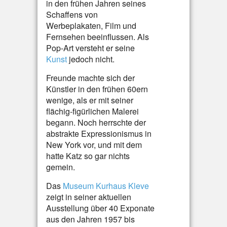
in den frühen Jahren seines
Schaffens von
Werbeplakaten, Film und
Fernsehen beeinflussen. Als
Pop-Art versteht er seine
Kunst
jedoch nicht.
Freunde machte sich der
Künstler in den frühen 60ern
wenige, als er mit seiner
flächig-figürlichen Malerei
begann. Noch herrschte der
abstrakte Expressionismus in
New York vor, und mit dem
hatte Katz so gar nichts
gemein.
Das
Museum Kurhaus Kleve
zeigt in seiner aktuellen
Ausstellung über 40 Exponate
aus den Jahren 1957 bis