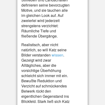
definieren seine bevorzugten
Motive, und sie tauchen alle
im gleichen Look auf. Auf
zweierlei wird jederzeit
strengstens verzichtet:
Räumliche Tiefe und
fließende Übergänge.
Realistisch, aber nicht
natürlich, so will Katz seine
Bilder verstanden
wissen
.
Gezeigt wird zwar
Alltägliches, aber die
vorsichtige Überhöhung
schleicht sich immer mit ein.
Bewußte Reduktion und
Verzicht auf schmückendes
Beiwerk rückt den
eigentlichen Gegenstand ins
Blickfeld. Stark ließ sich Katz