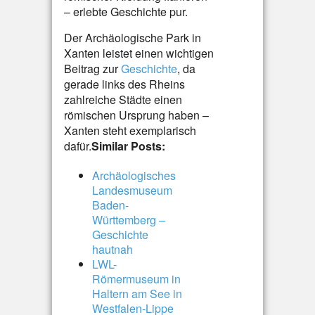
– erlebte Geschichte pur.
Der Archäologische Park in
Xanten leistet einen wichtigen
Beitrag zur
Geschichte
, da
gerade links des Rheins
zahlreiche Städte einen
römischen Ursprung haben –
Xanten steht exemplarisch
dafür.
Similar Posts:
Archäologisches
Landesmuseum
Baden-
Württemberg –
Geschichte
hautnah
LWL-
Römermuseum in
Haltern am See in
Westfalen-Lippe