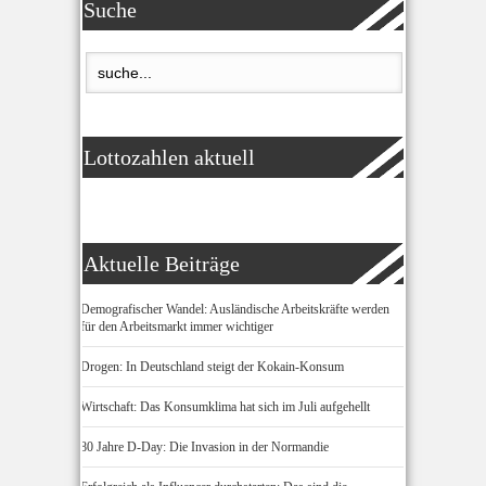
Suche
Lottozahlen aktuell
Aktuelle Beiträge
Demografischer Wandel: Ausländische Arbeitskräfte werden
für den Arbeitsmarkt immer wichtiger
Drogen: In Deutschland steigt der Kokain-Konsum
Wirtschaft: Das Konsumklima hat sich im Juli aufgehellt
80 Jahre D-Day: Die Invasion in der Normandie