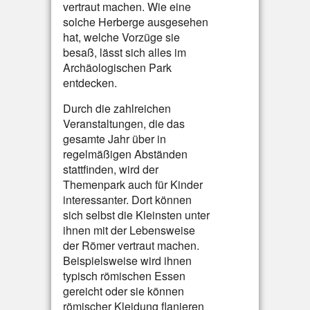
vertraut machen. Wie eine
solche Herberge ausgesehen
hat, welche Vorzüge sie
besaß, lässt sich alles im
Archäologischen Park
entdecken.
Durch die zahlreichen
Veranstaltungen, die das
gesamte Jahr über in
regelmäßigen Abständen
stattfinden, wird der
Themenpark auch für Kinder
interessanter. Dort können
sich selbst die Kleinsten unter
ihnen mit der Lebensweise
der Römer vertraut machen.
Beispielsweise wird ihnen
typisch römischen Essen
gereicht oder sie können
römischer Kleidung flanieren