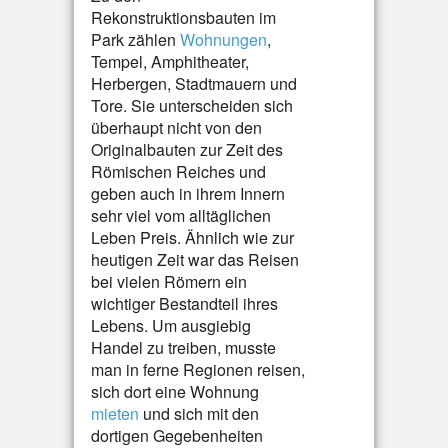
Rekonstruktionsbauten im
Park zählen
Wohnungen
,
Tempel, Amphitheater,
Herbergen, Stadtmauern und
Tore. Sie unterscheiden sich
überhaupt nicht von den
Originalbauten zur Zeit des
Römischen Reiches und
geben auch in ihrem Innern
sehr viel vom alltäglichen
Leben Preis. Ähnlich wie zur
heutigen Zeit war das Reisen
bei vielen Römern ein
wichtiger Bestandteil ihres
Lebens. Um ausgiebig
Handel zu treiben, musste
man in ferne Regionen reisen,
sich dort eine Wohnung
mieten
und sich mit den
dortigen Gegebenheiten