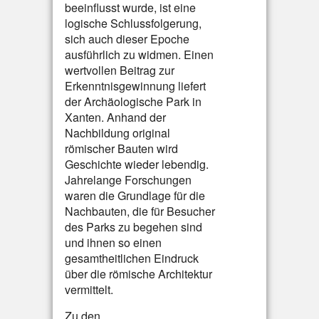
beeinflusst wurde, ist eine
logische Schlussfolgerung,
sich auch dieser Epoche
ausführlich zu widmen. Einen
wertvollen Beitrag zur
Erkenntnisgewinnung liefert
der Archäologische Park in
Xanten. Anhand der
Nachbildung original
römischer Bauten wird
Geschichte wieder lebendig.
Jahrelange Forschungen
waren die Grundlage für die
Nachbauten, die für Besucher
des Parks zu begehen sind
und ihnen so einen
gesamtheitlichen Eindruck
über die römische Architektur
vermittelt.
Zu den