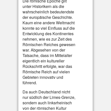
Die römische Epoche gilt
unter Historikern als die
wahrscheinlich bedeutendste
der europäische Geschichte.
Kaum eine andere Weltmacht
konnte so viel Einfluss auf die
Entwicklung des Kontinentes
nehmen, wie es zur Zeit des
Römischen Reiches gewesen
war. Abgesehen von der
Tatsache, dass im Mittelalter
eigentlich ein kultureller
Rückschritt erfolgte, war das
Römische Reich auf vielen
Gebieten innovativ und
führend.
Da auch Deutschland nicht
nur südlich der Limes-Grenze,
sondern auch linksrheinisch
von der römischen Kultur