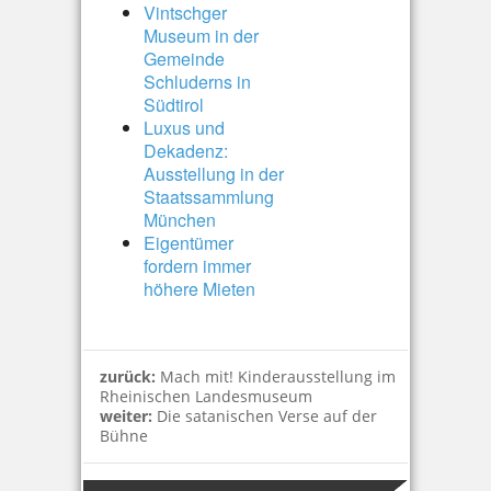
Vintschger
Museum in der
Gemeinde
Schluderns in
Südtirol
Luxus und
Dekadenz:
Ausstellung in der
Staatssammlung
München
Eigentümer
fordern immer
höhere Mieten
zurück:
Mach mit! Kinderausstellung im
Rheinischen Landesmuseum
weiter:
Die satanischen Verse auf der
Bühne