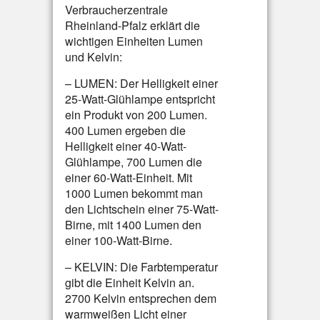
Verbraucherzentrale
Rheinland-Pfalz erklärt die
wichtigen Einheiten Lumen
und Kelvin:
– LUMEN: Der Helligkeit einer
25-Watt-Glühlampe entspricht
ein Produkt von 200 Lumen.
400 Lumen ergeben die
Helligkeit einer 40-Watt-
Glühlampe, 700 Lumen die
einer 60-Watt-Einheit. Mit
1000 Lumen bekommt man
den Lichtschein einer 75-Watt-
Birne, mit 1400 Lumen den
einer 100-Watt-Birne.
– KELVIN: Die Farbtemperatur
gibt die Einheit Kelvin an.
2700 Kelvin entsprechen dem
warmweißen Licht einer