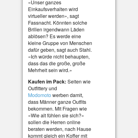
«Unser ganzes
Einkaufsverhalten wird
virtueller werden», sagt
Fassnacht. Könnten solche
Brillen irgendwann Läden
ablösen? Es werde eine
kleine Gruppe von Menschen
dafür geben, sagt auch Stahl.
«Ich würde nicht behaupten,
dass das die große, große
Mehrheit sein wird.»
Kaufen im Pack:
Seiten wie
Outfittery und
Modomoto
werben damit,
dass Männer ganze Outfits
bekommen. Mit Fragen wie
«Wie alt fühlen sie sich?»
sollen die Herren online
beraten werden, nach Hause
kommt gleich ein Koffer mit