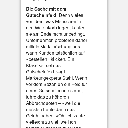
Die Sache mit dem
Gutscheinfeld:
Denn vieles
von dem, was Menschen in
den Warenkorb legen, kaufen
sie am Ende nicht unbedingt.
Unternehmen probieren daher
mittels Marktforschung aus,
wann Kunden tatsächlich auf
«bestellen» klicken. Ein
Klassiker sei das
Gutscheinfeld, sagt
Marketingexperte Stahl. Wenn
vor dem Bezahlen ein Feld für
einen Gutscheincode stehe,
führe das zu höheren
Abbruchquoten – «weil die
meisten Leute dann das
Gefühl haben: «Oh, ich zahle
vielleicht zu viel, weil ich