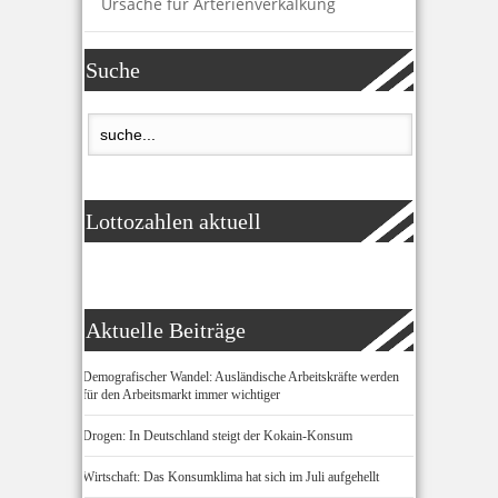
Ursache für Arterienverkalkung
Suche
Lottozahlen aktuell
Aktuelle Beiträge
Demografischer Wandel: Ausländische Arbeitskräfte werden
für den Arbeitsmarkt immer wichtiger
Drogen: In Deutschland steigt der Kokain-Konsum
Wirtschaft: Das Konsumklima hat sich im Juli aufgehellt