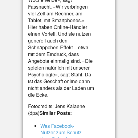
Fassnacht. «Wir verbringen
viel Zeit am Rechner, am
Tablet, mit Smartphones.»
Hier haben Online-Händler
einen Vorteil. Und sie nutzen
generell auch den
Schnäppchen-Effekt – etwa
mit dem Eindruck, dass
Angebote einmalig sind. «Die
spielen natürlich mit unserer
Psychologie», sagt Stahl. Da
ist das Geschäft online dann
nicht anders als der Laden um
die Ecke.
Fotocredits: Jens Kalaene
(dpa)
Similar Posts:
Was Facebook-
Nutzer zum Schutz