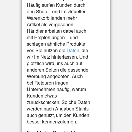
Häufig surfen Kunden durch
den Shop – und im virtuellen
Warenkorb landen mehr
Artikel als vorgesehen.
Händler arbeiten dabei auch
mit Empfehlungen – und
schlagen ähnliche Produkte
vor. Sie nutzen die
Daten
, die
wir im Netz hinterlassen. Und
plötzlich wird uns auch auf
anderen Seiten die passende
Werbung angeboten. Auch
bei Retouren fragen
Unternehmen häufig, warum
Kunden etwas
zurückschicken. Solche Daten
werden nach Angaben Stahls
auch genutzt, um den Kunden
besser kennenzulernen.