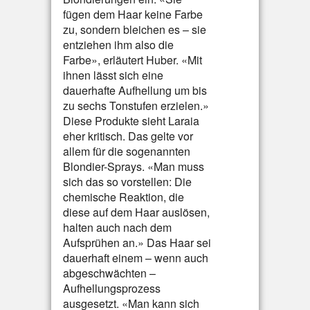
fügen dem Haar keine Farbe
zu, sondern bleichen es – sie
entziehen ihm also die
Farbe», erläutert Huber. «Mit
ihnen lässt sich eine
dauerhafte Aufhellung um bis
zu sechs Tonstufen erzielen.»
Diese Produkte sieht Laraia
eher kritisch. Das gelte vor
allem für die sogenannten
Blondier-Sprays. «Man muss
sich das so vorstellen: Die
chemische Reaktion, die
diese auf dem Haar auslösen,
halten auch nach dem
Aufsprühen an.» Das Haar sei
dauerhaft einem – wenn auch
abgeschwächten –
Aufhellungsprozess
ausgesetzt. «Man kann sich