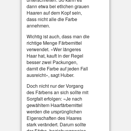
dann etwa bei etlichen grauen
Haaren auf dem Kopf sein,
dass nicht alle die Farbe
annehmen.
Wichtig ist auch, dass man die
richtige Menge Färbemittel
verwendet. «Wer längeres
Haar hat, kauft in der Regel
besser zwei Packungen,
damit die Farbe auf jeden Fall
ausreicht», sagt Huber.
Doch nicht nur der Vorgang
des Färbens an sich sollte mit
Sorgfalt erfolgen: «Je nach
gewähltem Haarfärbemittel
werden die ursprünglichen
Eigenschaften des Haares
stark verändert. Darum sollte
der Färbe- beziehungsweise