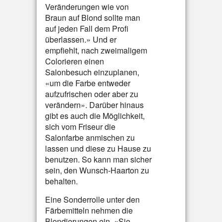
Veränderungen wie von
Braun auf Blond sollte man
auf jeden Fall dem Profi
überlassen.» Und er
empfiehlt, nach zweimaligem
Colorieren einen
Salonbesuch einzuplanen,
«um die Farbe entweder
aufzufrischen oder aber zu
verändern». Darüber hinaus
gibt es auch die Möglichkeit,
sich vom Friseur die
Salonfarbe anmischen zu
lassen und diese zu Hause zu
benutzen. So kann man sicher
sein, den Wunsch-Haarton zu
behalten.
Eine Sonderrolle unter den
Färbemitteln nehmen die
Blondierungen ein. «Sie