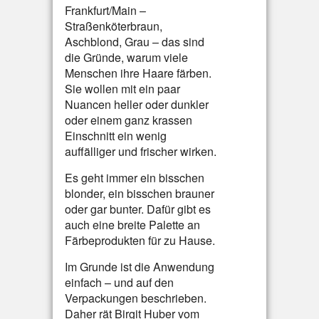
Frankfurt/Main –
Straßenköterbraun,
Aschblond, Grau – das sind
die Gründe, warum viele
Menschen ihre Haare färben.
Sie wollen mit ein paar
Nuancen heller oder dunkler
oder einem ganz krassen
Einschnitt ein wenig
auffälliger und frischer wirken.
Es geht immer ein bisschen
blonder, ein bisschen brauner
oder gar bunter. Dafür gibt es
auch eine breite Palette an
Färbeprodukten für zu Hause.
Im Grunde ist die Anwendung
einfach – und auf den
Verpackungen beschrieben.
Daher rät Birgit Huber vom