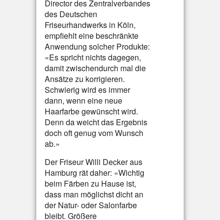
Director des Zentralverbandes
des Deutschen
Friseurhandwerks in Köln,
empfiehlt eine beschränkte
Anwendung solcher Produkte:
«Es spricht nichts dagegen,
damit zwischendurch mal die
Ansätze zu korrigieren.
Schwierig wird es immer
dann, wenn eine neue
Haarfarbe gewünscht wird.
Denn da weicht das Ergebnis
doch oft genug vom Wunsch
ab.»
Der Friseur Willi Decker aus
Hamburg rät daher: «Wichtig
beim Färben zu Hause ist,
dass man möglichst dicht an
der Natur- oder Salonfarbe
bleibt. Größere