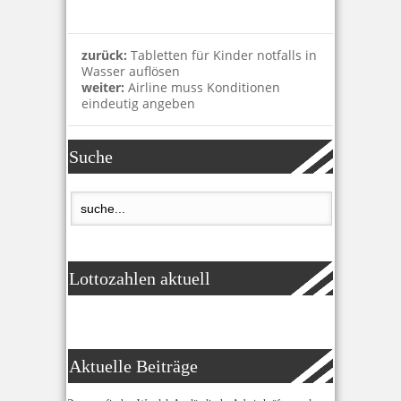
zurück:
Tabletten für Kinder notfalls in
Wasser auflösen
weiter:
Airline muss Konditionen
eindeutig angeben
Suche
Lottozahlen aktuell
Aktuelle Beiträge