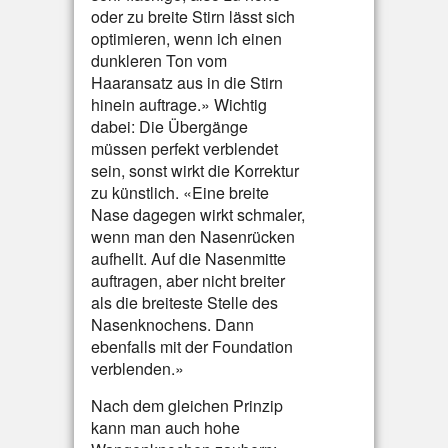
oder zu breite Stirn lässt sich
optimieren, wenn ich einen
dunkleren Ton vom
Haaransatz aus in die Stirn
hinein auftrage.» Wichtig
dabei: Die Übergänge
müssen perfekt verblendet
sein, sonst wirkt die Korrektur
zu künstlich. «Eine breite
Nase dagegen wirkt schmaler,
wenn man den Nasenrücken
aufhellt. Auf die Nasenmitte
auftragen, aber nicht breiter
als die breiteste Stelle des
Nasenknochens. Dann
ebenfalls mit der Foundation
verblenden.»
Nach dem gleichen Prinzip
kann man auch hohe