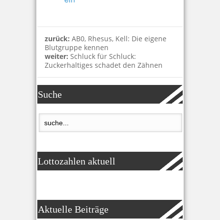
zurück:
AB0, Rhesus, Kell: Die eigene
Blutgruppe kennen
weiter:
Schluck für Schluck:
Zuckerhaltiges schadet den Zähnen
Suche
Lottozahlen aktuell
Aktuelle Beiträge