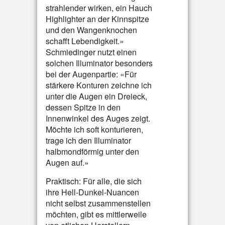
strahlender wirken, ein Hauch
Highlighter an der Kinnspitze
und den Wangenknochen
schafft Lebendigkeit.»
Schmiedinger nutzt einen
solchen Illuminator besonders
bei der Augenpartie: «Für
stärkere Konturen zeichne ich
unter die Augen ein Dreieck,
dessen Spitze in den
Innenwinkel des Auges zeigt.
Möchte ich soft konturieren,
trage ich den Illuminator
halbmondförmig unter den
Augen auf.»
Praktisch: Für alle, die sich
ihre Hell-Dunkel-Nuancen
nicht selbst zusammenstellen
möchten, gibt es mittlerweile