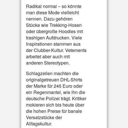
Radikal normal – so könnte
man diese Mode vielleicht
nennen. Dazu gehören
Stücke wie Trekking-Hosen
oder übergroße Hoodies mit
trashigen Aufdrucken. Viele
Inspirationen stammen aus
der Clubber-Kultur. Vetements
arbeitet aber auch mit
anderen Stereotypen.
Schlagzeilen machten die
originalgetreuen DHL-Shirts
der Marke für 245 Euro oder
ein Regenmantel, wie ihn die
deutsche Polizei trägt. Kritiker
mokieren sich bis heute über
die hohen Preise für banale
Versatzstücke der
Alltagskultur.