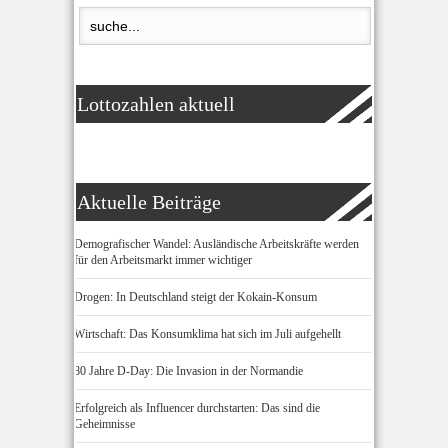
Lottozahlen aktuell
Aktuelle Beiträge
Demografischer Wandel: Ausländische Arbeitskräfte werden
für den Arbeitsmarkt immer wichtiger
Drogen: In Deutschland steigt der Kokain-Konsum
Wirtschaft: Das Konsumklima hat sich im Juli aufgehellt
80 Jahre D-Day: Die Invasion in der Normandie
Erfolgreich als Influencer durchstarten: Das sind die
Geheimnisse