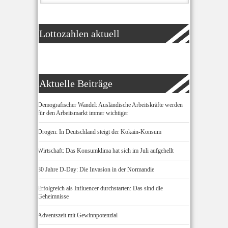
Lottozahlen aktuell
Aktuelle Beiträge
Demografischer Wandel: Ausländische Arbeitskräfte werden
für den Arbeitsmarkt immer wichtiger
Drogen: In Deutschland steigt der Kokain-Konsum
Wirtschaft: Das Konsumklima hat sich im Juli aufgehellt
80 Jahre D-Day: Die Invasion in der Normandie
Erfolgreich als Influencer durchstarten: Das sind die
Geheimnisse
Adventszeit mit Gewinnpotenzial