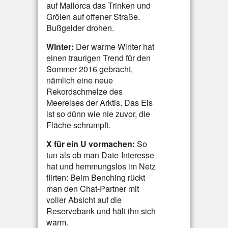
auf Mallorca das Trinken und
Grölen auf offener Straße.
Bußgelder drohen.
Winter:
Der warme Winter hat
einen traurigen Trend für den
Sommer 2016 gebracht,
nämlich eine neue
Rekordschmelze des
Meereises der Arktis. Das Eis
ist so dünn wie nie zuvor, die
Fläche schrumpft.
X für ein U vormachen:
So
tun als ob man Date-Interesse
hat und hemmungslos im Netz
flirten: Beim Benching rückt
man den Chat-Partner mit
voller Absicht auf die
Reservebank und hält ihn sich
warm.