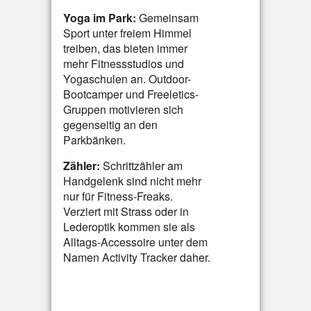
Yoga im Park:
Gemeinsam
Sport unter freiem Himmel
treiben, das bieten immer
mehr Fitnessstudios und
Yogaschulen an. Outdoor-
Bootcamper und Freeletics-
Gruppen motivieren sich
gegenseitig an den
Parkbänken.
Zähler:
Schrittzähler am
Handgelenk sind nicht mehr
nur für Fitness-Freaks.
Verziert mit Strass oder in
Lederoptik kommen sie als
Alltags-Accessoire unter dem
Namen Activity Tracker daher.