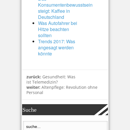
Konsumentenbewusstsein
steigt: Kaffee in
Deutschland
Was Autofahrer bei
Hitze beachten
sollten
Trends 2017: Was
angesagt werden
könnte
zurück:
Gesundheit: Was
ist Telemedizin?
weiter:
Altenpflege: Revolution ohne
Personal
Suche