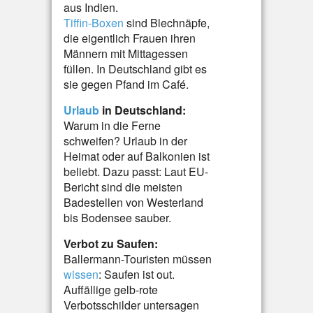
aus Indien.
Tiffin-Boxen
sind Blechnäpfe,
die eigentlich Frauen ihren
Männern mit Mittagessen
füllen. In Deutschland gibt es
sie gegen Pfand im Café.
Urlaub
in Deutschland:
Warum in die Ferne
schweifen? Urlaub in der
Heimat oder auf Balkonien ist
beliebt. Dazu passt: Laut EU-
Bericht sind die meisten
Badestellen von Westerland
bis Bodensee sauber.
Verbot zu Saufen:
Ballermann-Touristen müssen
wissen
: Saufen ist out.
Auffällige gelb-rote
Verbotsschilder untersagen