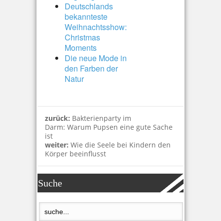
Deutschlands
bekannteste
Weihnachtsshow:
Christmas
Moments
Die neue Mode in
den Farben der
Natur
zurück:
Bakterienparty im
Darm: Warum Pupsen eine gute Sache
ist
weiter:
Wie die Seele bei Kindern den
Körper beeinflusst
Suche