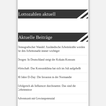
Lottozahlen aktuell
Aktuelle Beiträge
Demografischer Wandel: Ausländische Arbeitskräfte werden
für den Arbeitsmarkt immer wichtiger
Drogen: In Deutschland steigt der Kokain-Konsum
Wirtschaft: Das Konsumklima hat sich im Juli aufgehellt
80 Jahre D-Day: Die Invasion in der Normandie
Erfolgreich als Influencer durchstarten: Das sind die
Geheimnisse
Adventszeit mit Gewinnpotenzial