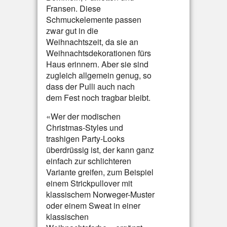
Fransen. Diese
Schmuckelemente passen
zwar gut in die
Weihnachtszeit, da sie an
Weihnachtsdekorationen fürs
Haus erinnern. Aber sie sind
zugleich allgemein genug, so
dass der Pulli auch nach
dem Fest noch tragbar bleibt.
«Wer der modischen
Christmas-Styles und
trashigen Party-Looks
überdrüssig ist, der kann ganz
einfach zur schlichteren
Variante greifen, zum Beispiel
einem Strickpullover mit
klassischem Norweger-Muster
oder einem Sweat in einer
klassischen