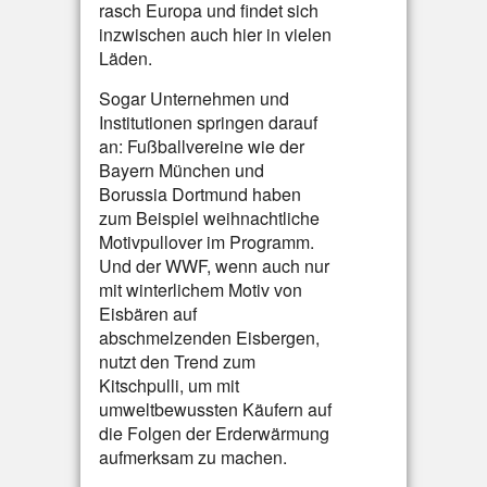
rasch Europa und findet sich
inzwischen auch hier in vielen
Läden.
Sogar Unternehmen und
Institutionen springen darauf
an: Fußballvereine wie der
Bayern München und
Borussia Dortmund haben
zum Beispiel weihnachtliche
Motivpullover im Programm.
Und der WWF, wenn auch nur
mit winterlichem Motiv von
Eisbären auf
abschmelzenden Eisbergen,
nutzt den Trend zum
Kitschpulli, um mit
umweltbewussten Käufern auf
die Folgen der Erderwärmung
aufmerksam zu machen.