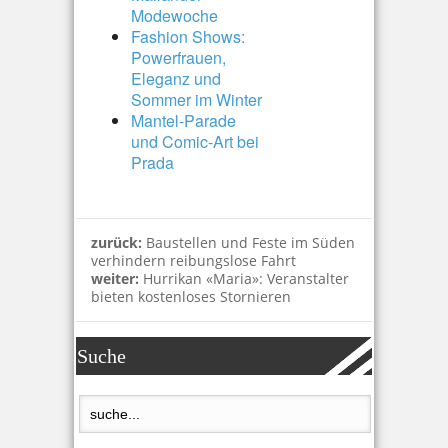
Modewoche
Fashion Shows:
Powerfrauen,
Eleganz und
Sommer im Winter
Mantel-Parade
und Comic-Art bei
Prada
zurück:
Baustellen und Feste im Süden
verhindern reibungslose Fahrt
weiter:
Hurrikan «Maria»: Veranstalter
bieten kostenloses Stornieren
Suche