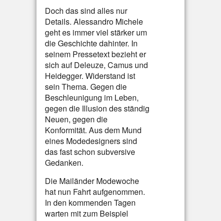
Doch das sind alles nur
Details. Alessandro Michele
geht es immer viel stärker um
die Geschichte dahinter. In
seinem Pressetext bezieht er
sich auf Deleuze, Camus und
Heidegger. Widerstand ist
sein Thema. Gegen die
Beschleunigung im Leben,
gegen die Illusion des ständig
Neuen, gegen die
Konformität. Aus dem Mund
eines Modedesigners sind
das fast schon subversive
Gedanken.
Die Mailänder Modewoche
hat nun Fahrt aufgenommen.
In den kommenden Tagen
warten mit zum Beispiel