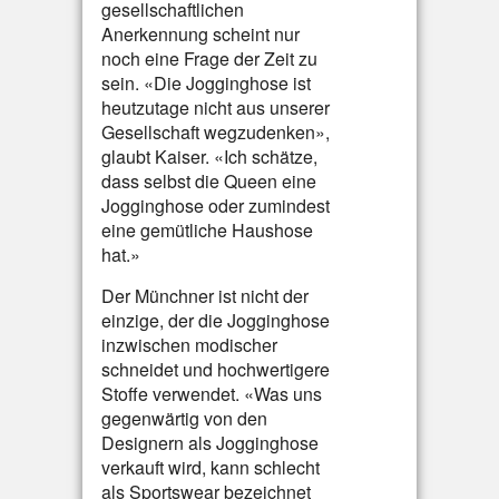
gesellschaftlichen
Anerkennung scheint nur
noch eine Frage der Zeit zu
sein. «Die Jogginghose ist
heutzutage nicht aus unserer
Gesellschaft wegzudenken»,
glaubt Kaiser. «Ich schätze,
dass selbst die Queen eine
Jogginghose oder zumindest
eine gemütliche Haushose
hat.»
Der Münchner ist nicht der
einzige, der die Jogginghose
inzwischen modischer
schneidet und hochwertigere
Stoffe verwendet. «Was uns
gegenwärtig von den
Designern als Jogginghose
verkauft wird, kann schlecht
als Sportswear bezeichnet