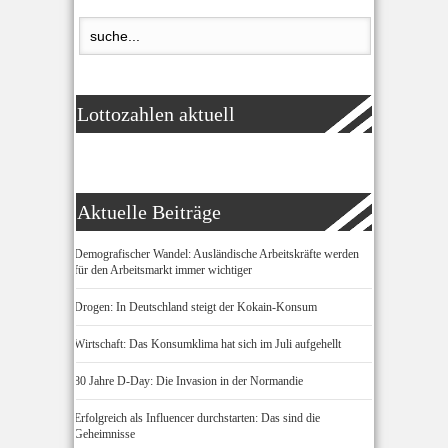
Lottozahlen aktuell
Aktuelle Beiträge
Demografischer Wandel: Ausländische Arbeitskräfte werden
für den Arbeitsmarkt immer wichtiger
Drogen: In Deutschland steigt der Kokain-Konsum
Wirtschaft: Das Konsumklima hat sich im Juli aufgehellt
80 Jahre D-Day: Die Invasion in der Normandie
Erfolgreich als Influencer durchstarten: Das sind die
Geheimnisse