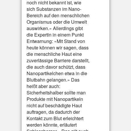
noch nicht bekannt ist, wie
sich Substanzen im Nano-
Bereich auf den menschlichen
Organismus oder die Umwelt
auswirken.» Allerdings gibt
die Expertin in einem Punkt
Entwarnung: «Mit Stand von
heute können wir sagen, dass
die menschliche Haut eine
zuverlässige Barriere darstellt,
die auch davor schützt, dass
Nanopartikelchen etwa in die
Blutbahn gelangen.» Das
heißt aber auch:
Sicherheitshalber sollte man
Produkte mit Nanopartikeln
nicht auf beschädigte Haut
auftragen, da dadurch der
Kontakt zum Blut erleichtert
werden könnte, erläutert