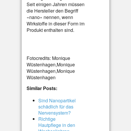
Seit einigen Jahren müssen
die Hersteller den Begriff
«nano» nennen, wenn
Wirkstoffe in dieser Form im
Produkt enthalten sind.
Fotocredits: Monique
Wüstenhagen,Monique
Wüstenhagen,Monique
Wüstenhagen
Similar Posts:
Sind Nanopartikel
schädlich für das
Nervensystem?
Richtige
Hautpflege in den