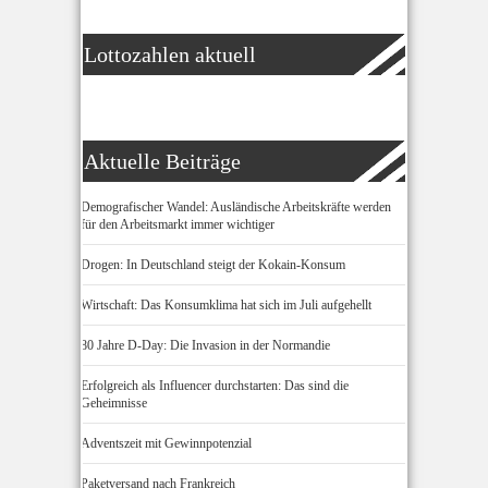
Lottozahlen aktuell
Aktuelle Beiträge
Demografischer Wandel: Ausländische Arbeitskräfte werden
für den Arbeitsmarkt immer wichtiger
Drogen: In Deutschland steigt der Kokain-Konsum
Wirtschaft: Das Konsumklima hat sich im Juli aufgehellt
80 Jahre D-Day: Die Invasion in der Normandie
Erfolgreich als Influencer durchstarten: Das sind die
Geheimnisse
Adventszeit mit Gewinnpotenzial
Paketversand nach Frankreich