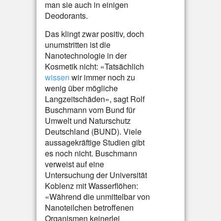
man sie auch in einigen
Deodorants.
Das klingt zwar positiv, doch
unumstritten ist die
Nanotechnologie in der
Kosmetik nicht: «Tatsächlich
wissen
wir immer noch zu
wenig über mögliche
Langzeitschäden», sagt Rolf
Buschmann vom Bund für
Umwelt und Naturschutz
Deutschland (BUND). Viele
aussagekräftige Studien gibt
es noch nicht. Buschmann
verweist auf eine
Untersuchung der Universität
Koblenz mit Wasserflöhen:
«Während die unmittelbar von
Nanoteilchen betroffenen
Organismen keinerlei