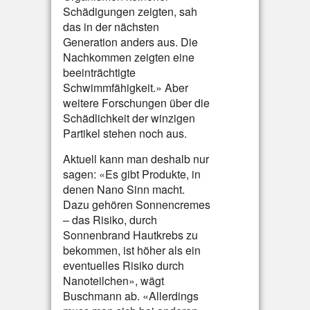
Schädigungen zeigten, sah
das in der nächsten
Generation anders aus. Die
Nachkommen zeigten eine
beeinträchtigte
Schwimmfähigkeit.» Aber
weitere Forschungen über die
Schädlichkeit der winzigen
Partikel stehen noch aus.
Aktuell kann man deshalb nur
sagen: «Es gibt Produkte, in
denen Nano Sinn macht.
Dazu gehören Sonnencremes
– das Risiko, durch
Sonnenbrand Hautkrebs zu
bekommen, ist höher als ein
eventuelles Risiko durch
Nanoteilchen», wägt
Buschmann ab. «Allerdings