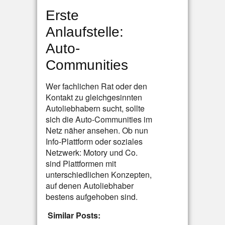
Erste
Anlaufstelle:
Auto-
Communities
Wer fachlichen Rat oder den
Kontakt zu gleichgesinnten
Autoliebhabern sucht, sollte
sich die Auto-Communities im
Netz näher ansehen. Ob nun
Info-Plattform oder soziales
Netzwerk: Motory und Co.
sind Plattformen mit
unterschiedlichen Konzepten,
auf denen Autoliebhaber
bestens aufgehoben sind.
Similar Posts: