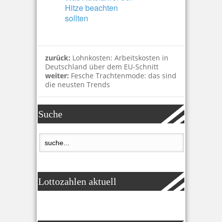
Hitze beachten
sollten
zurück:
Lohnkosten: Arbeitskosten in
Deutschland über dem EU-Schnitt
weiter:
Fesche Trachtenmode: das sind
die neusten Trends
Suche
Lottozahlen aktuell