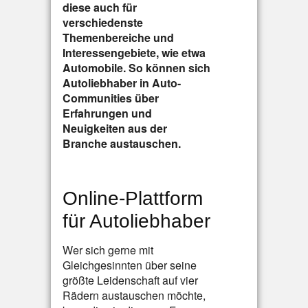
diese auch für
verschiedenste
Themenbereiche und
Interessengebiete, wie etwa
Automobile. So können sich
Autoliebhaber in Auto-
Communities über
Erfahrungen und
Neuigkeiten aus der
Branche austauschen.
Online-Plattform
für Autoliebhaber
Wer sich gerne mit
Gleichgesinnten über seine
größte Leidenschaft auf vier
Rädern austauschen möchte,