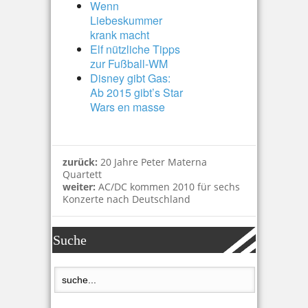
Wenn
Liebeskummer
krank macht
Elf nützliche Tipps
zur Fußball-WM
Disney gibt Gas:
Ab 2015 gibt’s Star
Wars en masse
zurück:
20 Jahre Peter Materna
Quartett
weiter:
AC/DC kommen 2010 für sechs
Konzerte nach Deutschland
Suche