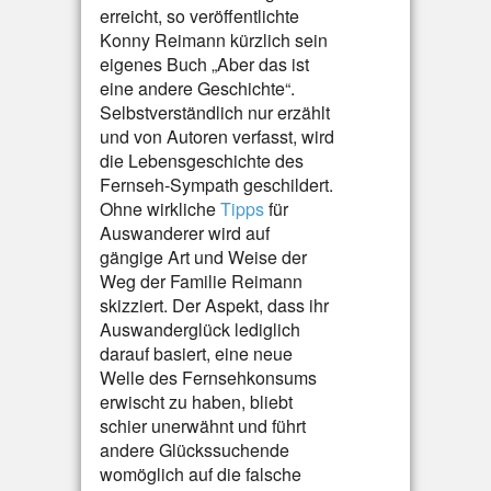
erreicht, so veröffentlichte
Konny Reimann kürzlich sein
eigenes Buch „Aber das ist
eine andere Geschichte“.
Selbstverständlich nur erzählt
und von Autoren verfasst, wird
die Lebensgeschichte des
Fernseh-Sympath geschildert.
Ohne wirkliche
Tipps
für
Auswanderer wird auf
gängige Art und Weise der
Weg der Familie Reimann
skizziert. Der Aspekt, dass ihr
Auswanderglück lediglich
darauf basiert, eine neue
Welle des Fernsehkonsums
erwischt zu haben, bliebt
schier unerwähnt und führt
andere Glückssuchende
womöglich auf die falsche