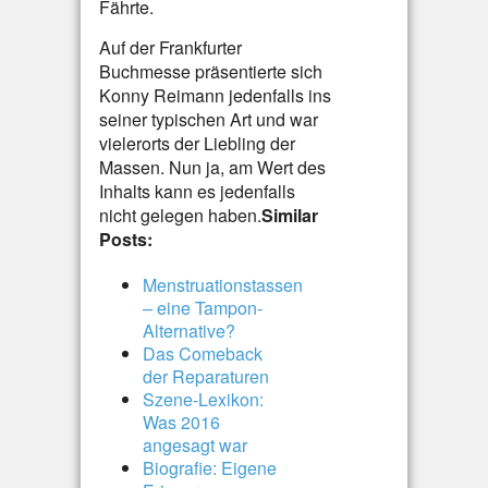
Fährte.
Auf der Frankfurter
Buchmesse präsentierte sich
Konny Reimann jedenfalls ins
seiner typischen Art und war
vielerorts der Liebling der
Massen. Nun ja, am Wert des
Inhalts kann es jedenfalls
nicht gelegen haben.
Similar
Posts:
Menstruationstassen
– eine Tampon-
Alternative?
Das Comeback
der Reparaturen
Szene-Lexikon:
Was 2016
angesagt war
Biografie: Eigene