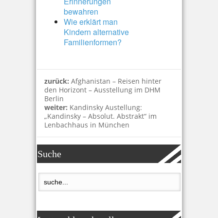
Erinnerungen
bewahren
Wie erklärt man
Kindern alternative
Familienformen?
zurück:
Afghanistan – Reisen hinter
den Horizont – Ausstellung im DHM
Berlin
weiter:
Kandinsky Austellung:
„Kandinsky – Absolut. Abstrakt“ im
Lenbachhaus in München
Suche