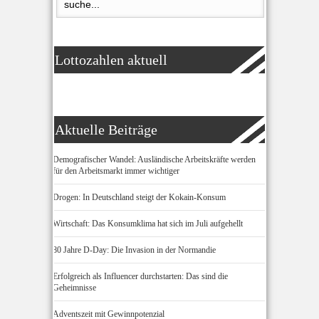
Lottozahlen aktuell
Aktuelle Beiträge
Demografischer Wandel: Ausländische Arbeitskräfte werden
für den Arbeitsmarkt immer wichtiger
Drogen: In Deutschland steigt der Kokain-Konsum
Wirtschaft: Das Konsumklima hat sich im Juli aufgehellt
80 Jahre D-Day: Die Invasion in der Normandie
Erfolgreich als Influencer durchstarten: Das sind die
Geheimnisse
Adventszeit mit Gewinnpotenzial