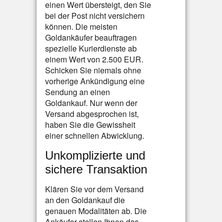
einen Wert übersteigt, den Sie
bei der Post nicht versichern
können. Die meisten
Goldankäufer beauftragen
spezielle Kurierdienste ab
einem Wert von 2.500 EUR.
Schicken Sie niemals ohne
vorherige Ankündigung eine
Sendung an einen
Goldankauf. Nur wenn der
Versand abgesprochen ist,
haben Sie die Gewissheit
einer schnellen Abwicklung.
Unkomplizierte und
sichere Transaktion
Klären Sie vor dem Versand
an den Goldankauf die
genauen Modalitäten ab. Die
Ankäufer stellen Ihnen das