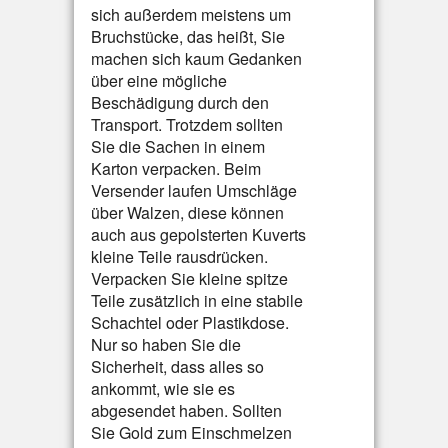
sich außerdem meistens um
Bruchstücke, das heißt, Sie
machen sich kaum Gedanken
über eine mögliche
Beschädigung durch den
Transport. Trotzdem sollten
Sie die Sachen in einem
Karton verpacken. Beim
Versender laufen Umschläge
über Walzen, diese können
auch aus gepolsterten Kuverts
kleine Teile rausdrücken.
Verpacken Sie kleine spitze
Teile zusätzlich in eine stabile
Schachtel oder Plastikdose.
Nur so haben Sie die
Sicherheit, dass alles so
ankommt, wie sie es
abgesendet haben. Sollten
Sie Gold zum Einschmelzen