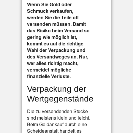
Wenn Sie Gold oder
Schmuck verkaufen,
werden Sie die Teile oft
versenden müssen. Damit
das Risiko beim Versand so
gering wie möglich ist,
kommt es auf die richtige
Wahl der Verpackung und
des Versandweges an. Nur,
wer alles richtig macht,
vermeidet mögliche
finanzielle Verluste.
Verpackung der
Wertgegenstände
Die zu versendenden Stücke
sind meistens klein und leicht.
Beim Goldankauf durch eine
Scheideanstalt handelt es