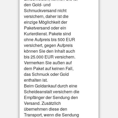
den Gold- und
Schmuckversand nicht
versichern, daher ist die
einzige Möglichkeit der
Paketversand oder ein
Kurierdienst. Pakete sind
ohne Aufpreis bis 500 EUR
versichert, gegen Aufpreis
können Sie den Inhalt auch
bis 25.000 EUR versichern.
Vermerken Sie außen auf
dem Paket auf keinen Fall,
das Schmuck oder Gold
enthalten ist.
Beim Goldankauf durch eine
Scheideanstalt versichern die
Empfänger der Sendung den
Versand. Zusätzlich
übernehmen diese den
Transport, wenn die Sendung