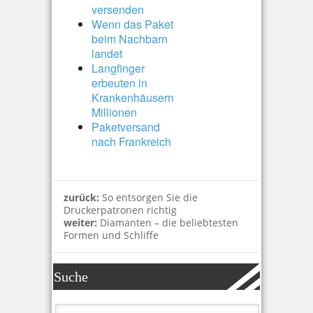
versenden
Wenn das Paket
beim Nachbarn
landet
Langfinger
erbeuten in
Krankenhäusern
Millionen
Paketversand
nach Frankreich
zurück:
So entsorgen Sie die
Druckerpatronen richtig
weiter:
Diamanten – die beliebtesten
Formen und Schliffe
Suche