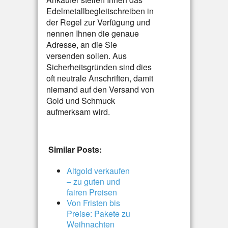
Edelmetallbegleitschreiben in
der Regel zur Verfügung und
nennen Ihnen die genaue
Adresse, an die Sie
versenden sollen. Aus
Sicherheitsgründen sind dies
oft neutrale Anschriften, damit
niemand auf den Versand von
Gold und Schmuck
aufmerksam wird.
Similar Posts:
Altgold verkaufen
– zu guten und
fairen Preisen
Von Fristen bis
Preise: Pakete zu
Weihnachten