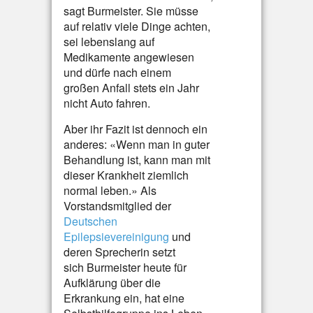
sagt Burmeister. Sie müsse
auf relativ viele Dinge achten,
sei lebenslang auf
Medikamente angewiesen
und dürfe nach einem
großen Anfall stets ein Jahr
nicht Auto fahren.
Aber ihr Fazit ist dennoch ein
anderes: «Wenn man in guter
Behandlung ist, kann man mit
dieser Krankheit ziemlich
normal leben.» Als
Vorstandsmitglied der
Deutschen
Epilepsievereinigung
und
deren Sprecherin setzt
sich Burmeister heute für
Aufklärung über die
Erkrankung ein, hat eine