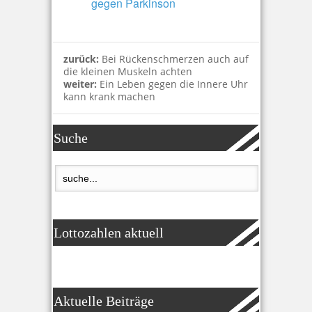
gegen Parkinson
zurück:
Bei Rückenschmerzen auch auf
die kleinen Muskeln achten
weiter:
Ein Leben gegen die Innere Uhr
kann krank machen
Suche
Lottozahlen aktuell
Aktuelle Beiträge