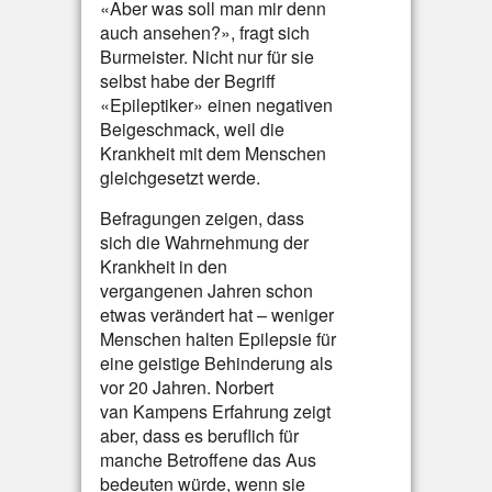
«Aber was soll man mir denn
auch ansehen?», fragt sich
Burmeister. Nicht nur für sie
selbst habe der Begriff
«Epileptiker» einen negativen
Beigeschmack, weil die
Krankheit mit dem Menschen
gleichgesetzt werde.
Befragungen zeigen, dass
sich die Wahrnehmung der
Krankheit in den
vergangenen Jahren schon
etwas verändert hat – weniger
Menschen halten Epilepsie für
eine geistige Behinderung als
vor 20 Jahren. Norbert
van Kampens Erfahrung zeigt
aber, dass es beruflich für
manche Betroffene das Aus
bedeuten würde, wenn sie