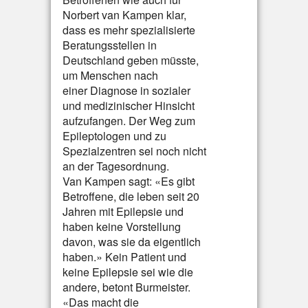
Norbert van Kampen klar,
dass es mehr spezialisierte
Beratungsstellen in
Deutschland geben müsste,
um Menschen nach
einer Diagnose in sozialer
und medizinischer Hinsicht
aufzufangen. Der Weg zum
Epileptologen und zu
Spezialzentren sei noch nicht
an der Tagesordnung.
Van Kampen sagt: «Es gibt
Betroffene, die leben seit 20
Jahren mit Epilepsie und
haben keine Vorstellung
davon, was sie da eigentlich
haben.» Kein Patient und
keine Epilepsie sei wie die
andere, betont Burmeister.
«Das macht die