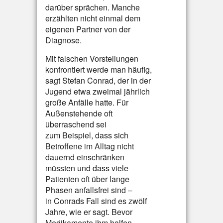
darüber sprächen. Manche
erzählten nicht einmal dem
eigenen Partner von der
Diagnose.
Mit falschen Vorstellungen
konfrontiert werde man häufig,
sagt Stefan Conrad, der in der
Jugend etwa zweimal jährlich
große Anfälle hatte. Für
Außenstehende oft
überraschend sei
zum Beispiel, dass sich
Betroffene im Alltag nicht
dauernd einschränken
müssten und dass viele
Patienten oft über lange
Phasen anfallsfrei sind –
in Conrads Fall sind es zwölf
Jahre, wie er sagt. Bevor
Medikamente ihm halfen,