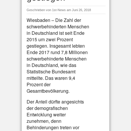
Geschrieben von
1st-News
am Juni 26, 2018
Wiesbaden – Die Zahl der
schwerbehinderten Menschen
in Deutschland ist seit Ende
2015 um zwei Prozent
gestiegen. Insgesamt lebten
Ende 2017 rund 7,8 Millionen
schwerbehinderte Menschen
in Deutschland, wie das
Statistische Bundesamt
mitteilte. Das waren 9,4
Prozent der
Gesamtbevölkerung.
Der Anteil dürfte angesichts
der demografischen
Entwicklung weiter
zunehmen, denn
Behinderungen treten vor