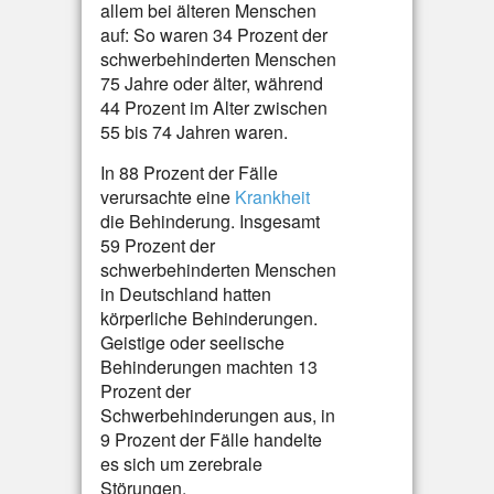
allem bei älteren Menschen
auf: So waren 34 Prozent der
schwerbehinderten Menschen
75 Jahre oder älter, während
44 Prozent im Alter zwischen
55 bis 74 Jahren waren.
In 88 Prozent der Fälle
verursachte eine
Krankheit
die Behinderung. Insgesamt
59 Prozent der
schwerbehinderten Menschen
in Deutschland hatten
körperliche Behinderungen.
Geistige oder seelische
Behinderungen machten 13
Prozent der
Schwerbehinderungen aus, in
9 Prozent der Fälle handelte
es sich um zerebrale
Störungen.