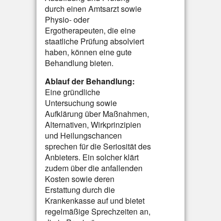
durch einen Amtsarzt sowie
Physio- oder
Ergotherapeuten, die eine
staatliche Prüfung absolviert
haben, können eine gute
Behandlung bieten.
Ablauf der Behandlung:
Eine gründliche
Untersuchung sowie
Aufklärung über Maßnahmen,
Alternativen, Wirkprinzipien
und Heilungschancen
sprechen für die Seriosität des
Anbieters. Ein solcher klärt
zudem über die anfallenden
Kosten sowie deren
Erstattung durch die
Krankenkasse auf und bietet
regelmäßige Sprechzeiten an,