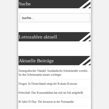
Suche
Lottozahlen aktuell
Aktuelle Beiträge
Demografischer Wandel: Ausländische Arbeitskräfte werden
für den Arbeitsmarkt immer wichtiger
Drogen: In Deutschland steigt der Kokain-Konsum
Wirtschaft: Das Konsumklima hat sich im Juli aufgehellt
80 Jahre D-Day: Die Invasion in der Normandie